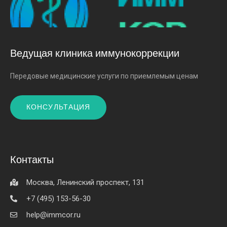
Ведущая клиника иммунокоррекции
Передовые медицинские услуги по приемлемым ценам
КОНСУЛЬТАЦИЯ
Контакты
Москва, Ленинский проспект, 131
+7 (495) 153-56-30
help@immcor.ru