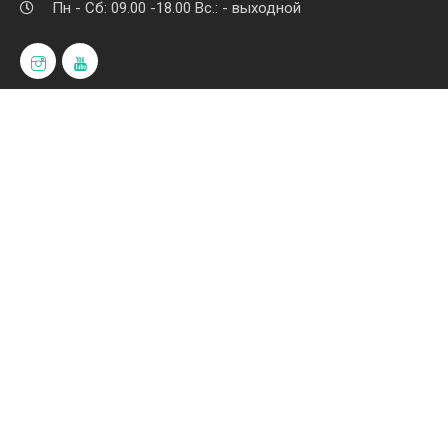
Пн - Сб: 09.00 -18.00 Вс.: - выходной