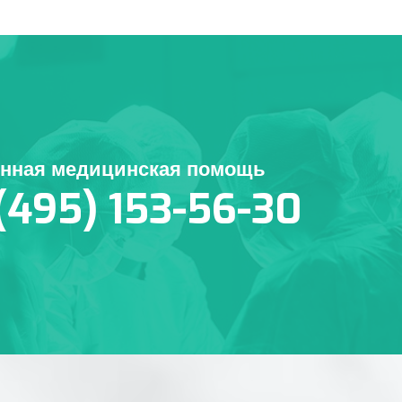
енная медицинская помощь
(495) 153-56-30