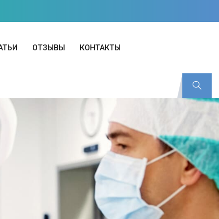
АТЬИ
ОТЗЫВЫ
КОНТАКТЫ