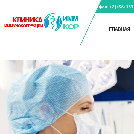
Телефон: +7 (495) 153
ГЛАВНАЯ