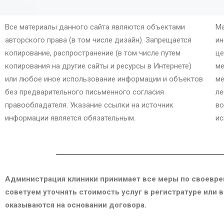
Все материалы данного сайта являются объектами
Ма
авторского права (в том числе дизайн). Запрещается
ин
копирование, распространение (в том числе путем
це
копирования на другие сайты и ресурсы в Интернете)
ме
или любое иное использование информации и объектов
ме
без предварительного письменного согласия
ле
правообладателя. Указание ссылки на источник
во
информации является обязательным.
ис
Администрация клиники принимает все меры по своевре
советуем уточнять стоимость услуг в регистратуре или 
оказываются на основании договора.