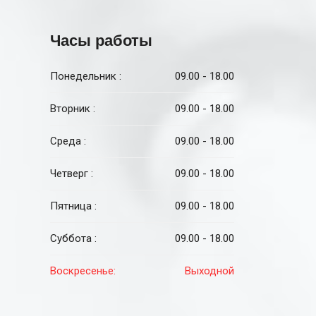
Часы работы
Понедельник :
09.00 - 18.00
Вторник :
09.00 - 18.00
Среда :
09.00 - 18.00
Четверг :
09.00 - 18.00
Пятница :
09.00 - 18.00
Суббота :
09.00 - 18.00
Воскресенье:
Выходной