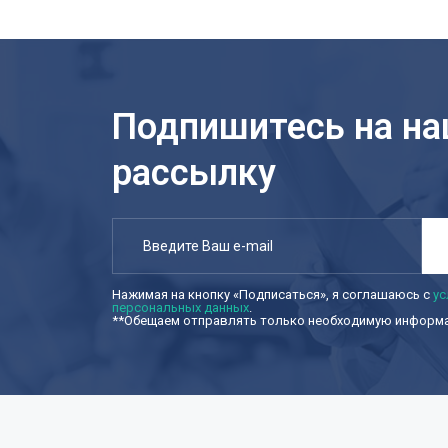
Подпишитесь на н
рассылку
Нажимая на кнопку «Подписаться», я соглашаюсь с
ус
персональных данных
.
**Обещаем отправлять только необходимую информац