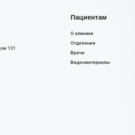
Пациентам
О клинике
Отделения
дом 131
Врачи
Видеоматериалы