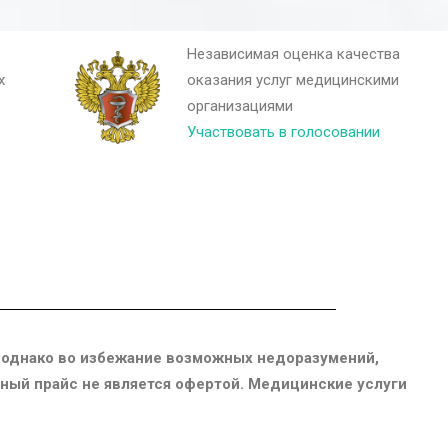
Независимая оценка качества
х
оказания услуг медицинскими
организациями
Участвовать в голосовании
 однако во избежание возможных недоразумений,
енный прайс не является офертой. Медицинские услуги