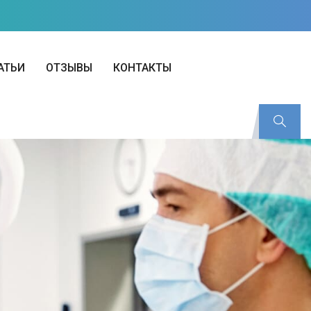
АТЬИ
ОТЗЫВЫ
КОНТАКТЫ