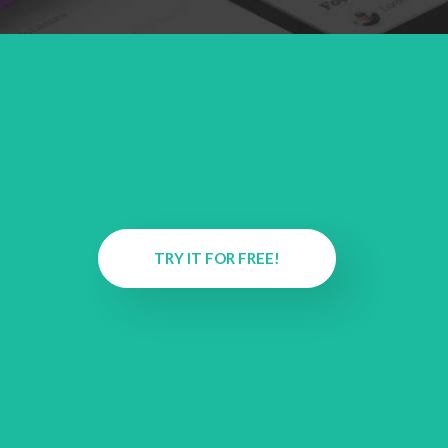
TRY IT FOR FREE!