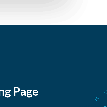
ing Page