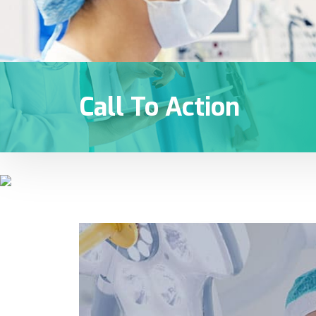
Call To Action