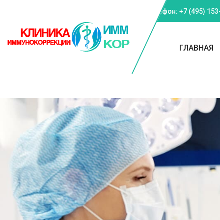
Телефон: +7 (495) 153
ГЛАВНАЯ