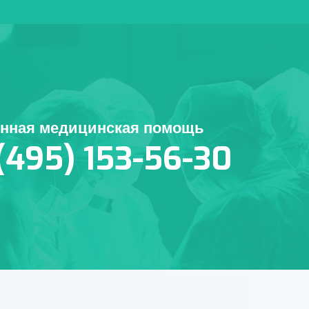
енная медицинская помощь
(495) 153-56-30