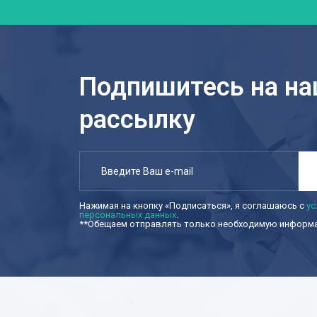
Подпишитесь на н
рассылку
Нажимая на кнопку «Подписаться», я соглашаюсь с
ус
персональных данных
.
**Обещаем отправлять только необходимую информац