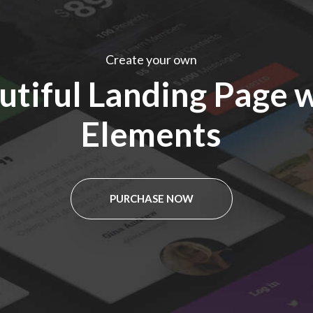
Create your own
utiful Landing Page 
Elements
PURCHASE NOW