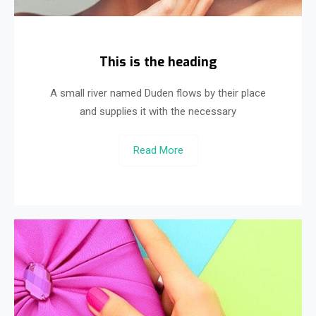
This is the heading
A small river named Duden flows by their place
and supplies it with the necessary
Read More