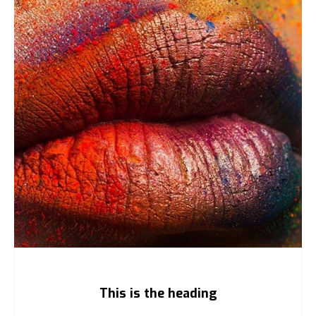
This is the heading