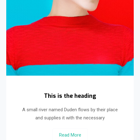
This is the heading
A small river named Duden flows by their place
and supplies it with the necessary
Read More