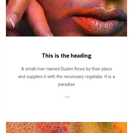
This is the heading
A small river named Duden flows by their place
and supplies it with the necessary regelialia. It is a
paradise