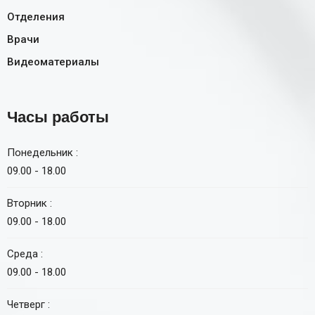
Отделения
Врачи
Видеоматериалы
Часы работы
Понедельник :
09.00 - 18.00
Вторник :
09.00 - 18.00
Среда :
09.00 - 18.00
Четверг :