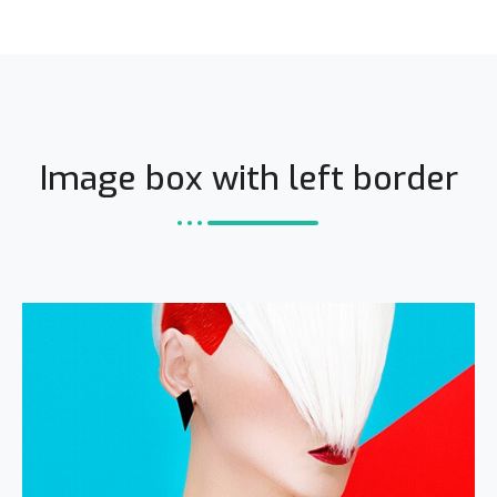
Image box with left border