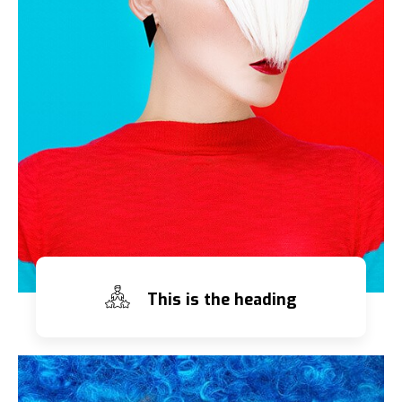
This is the heading