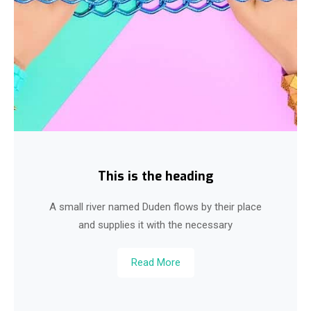
This is the heading
A small river named Duden flows by their place
and supplies it with the necessary
Read More