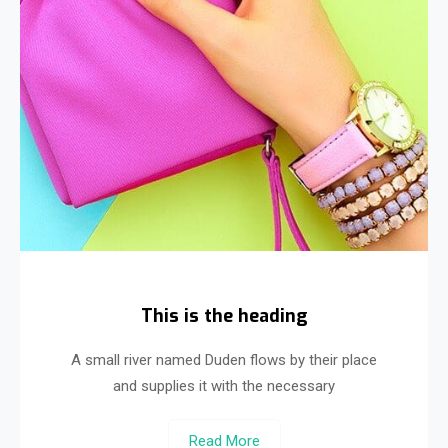
This is the heading
A small river named Duden flows by their place
and supplies it with the necessary
Read More