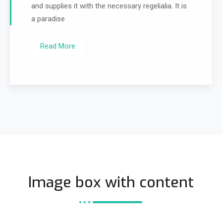
and supplies it with the necessary regelialia. It is
a paradise
Read More
Image box with content