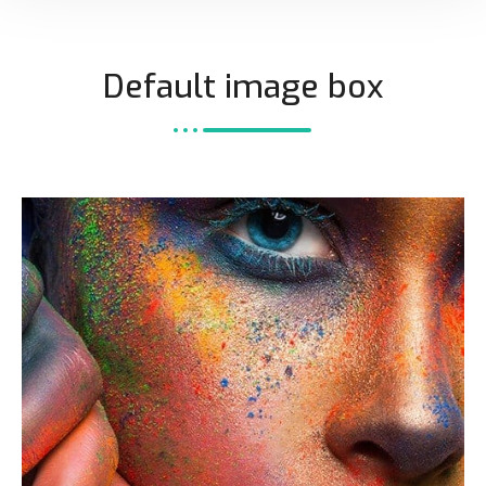
Default image box