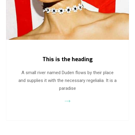
This is the heading
A small river named Duden flows by their place
and supplies it with the necessary regelialia. It is a
paradise