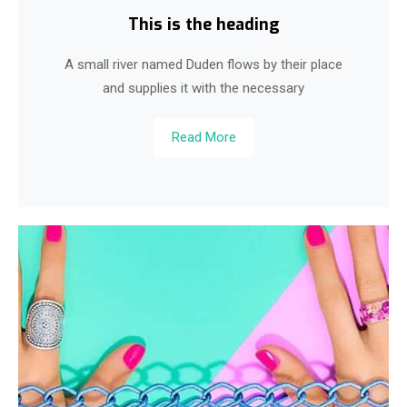
This is the heading
A small river named Duden flows by their place
and supplies it with the necessary
Read More