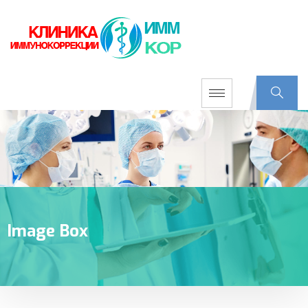
Image Box