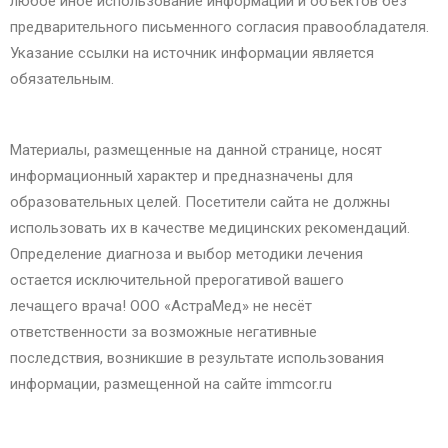
любое иное использование информации и объектов без
предварительного письменного согласия правообладателя.
Указание ссылки на источник информации является
обязательным.
Материалы, размещенные на данной странице, носят
информационный характер и предназначены для
образовательных целей. Посетители сайта не должны
использовать их в качестве медицинских рекомендаций.
Определение диагноза и выбор методики лечения
остается исключительной прерогативой вашего
лечащего врача! ООО «АстраМед» не несёт
ответственности за возможные негативные
последствия, возникшие в результате использования
информации, размещенной на сайте immcor.ru