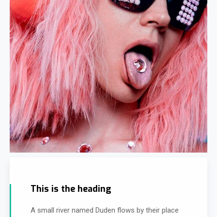
This is the heading
A small river named Duden flows by their place