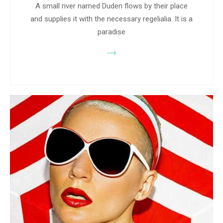
A small river named Duden flows by their place
and supplies it with the necessary regelialia. It is a
paradise