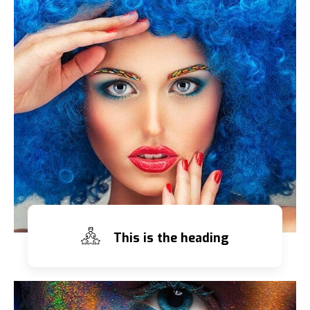
This is the heading