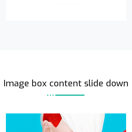
Image box content slide down