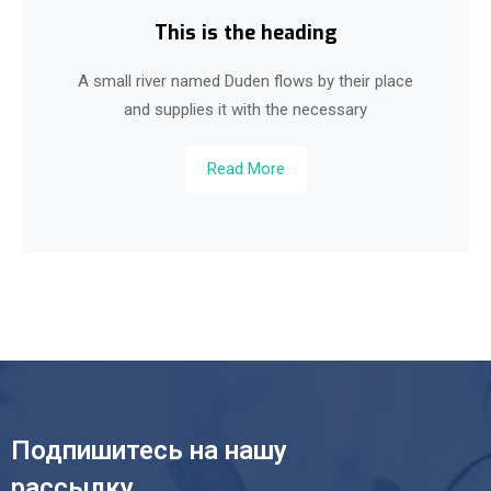
This is the heading
A small river named Duden flows by their place
and supplies it with the necessary
Read More
Подпишитесь на нашу
рассылку