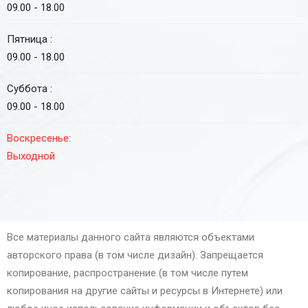
09.00 - 18.00
Пятница :
09.00 - 18.00
Суббота :
09.00 - 18.00
Воскресенье:
Выходной
Все материалы данного сайта являются объектами
авторского права (в том числе дизайн). Запрещается
копирование, распространение (в том числе путем
копирования на другие сайты и ресурсы в Интернете) или