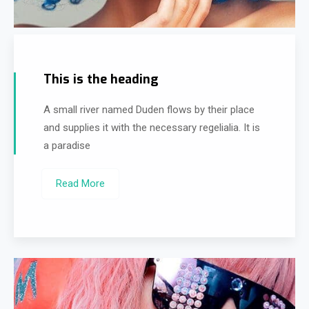
This is the heading
A small river named Duden flows by their place
and supplies it with the necessary regelialia. It is
a paradise
Read More