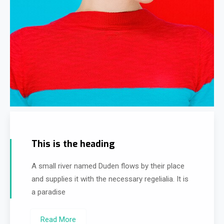
This is the heading
A small river named Duden flows by their place
and supplies it with the necessary regelialia. It is
a paradise
Read More