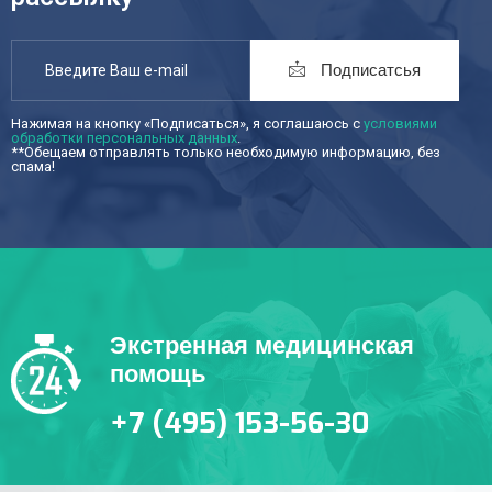
Подписатсья
Нажимая на кнопку «Подписаться», я соглашаюсь с
условиями
обработки персональных данных
.
**Обещаем отправлять только необходимую информацию, без
спама!
Экстренная медицинская
помощь
+7 (495) 153-56-30