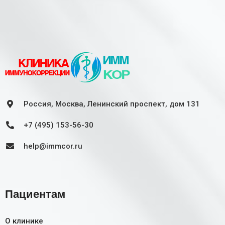
Россия, Москва, Ленинский проспект, дом 131
+7 (495) 153-56-30
help@immcor.ru
Пациентам
О клинике