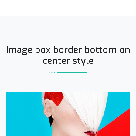
Image box border bottom on
center style