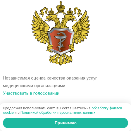
Независимая оценка качества оказания услуг
медицинскими организациями
Участвовать в голосовании
Продолжая использовать сайт, вы соглашаетесь на
обработку файлов
cookie
и c
Политикой обработки персональных данных
Принимаю
Администрация клиники принимает все меры по