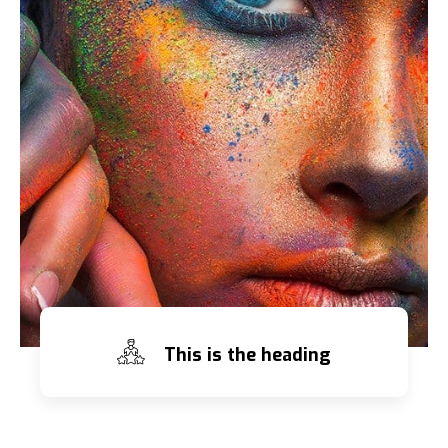
This is the heading