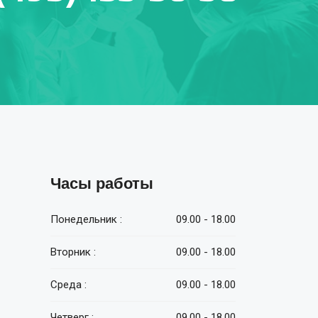
Часы работы
Понедельник :
09.00 - 18.00
Вторник :
09.00 - 18.00
Среда :
09.00 - 18.00
Четверг :
09.00 - 18.00