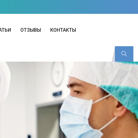
АТЬИ
ОТЗЫВЫ
КОНТАКТЫ