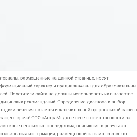
териалы, размещенные на данной странице, носят
формационный характер и предназначены для образовательны
лей. Посетители сайта не должны использовать их в качестве
дицинских рекомендаций. Определение диагноза и выбор
тодики лечения остается исключительной прерогативой вашего
чащего врача! ООО «АстраМед» не несёт ответственности за
зможные негативные последствия, возникшие в результате
пользования информации, размещенной на сайте immcor.ru