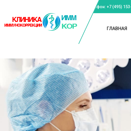
Телефон: +7 (495) 153
ГЛАВНАЯ