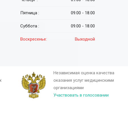
Пятница :
09.00 - 18.00
Суббота :
09.00 - 18.00
Воскресенье:
Выходной
Независимая оценка качества
х
оказания услуг медицинскими
организациями
Участвовать в голосовании