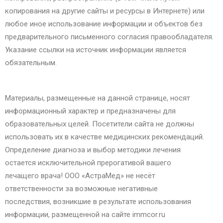
копирования на другие сайты и ресурсы в Интернете) или
любое иное использование информации и объектов без
предварительного письменного согласия правообладателя.
Указание ссылки на источник информации является
обязательным.
Материалы, размещенные на данной странице, носят
информационный характер и предназначены для
образовательных целей. Посетители сайта не должны
использовать их в качестве медицинских рекомендаций.
Определение диагноза и выбор методики лечения
остается исключительной прерогативой вашего
лечащего врача! ООО «АстраМед» не несёт
ответственности за возможные негативные
последствия, возникшие в результате использования
информации, размещенной на сайте immcor.ru