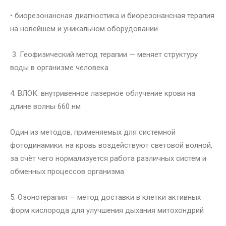
• биорезонансная диагностика и биорезонансная терапия
на новейшем и уникальном оборудовании
3. Геофизический метод терапии — меняет структуру
воды в организме человека
4. ВЛОК: внутривенное лазерное облучение крови на
длине волны 660 нм
Один из методов, применяемых для системной
фотодинамики: на кровь воздействуют световой волной,
за счёт чего нормализуется работа различных систем и
обменных процессов организма
5. Озонотерапия — метод доставки в клетки активных
форм кислорода для улучшения дыхания митохондрий