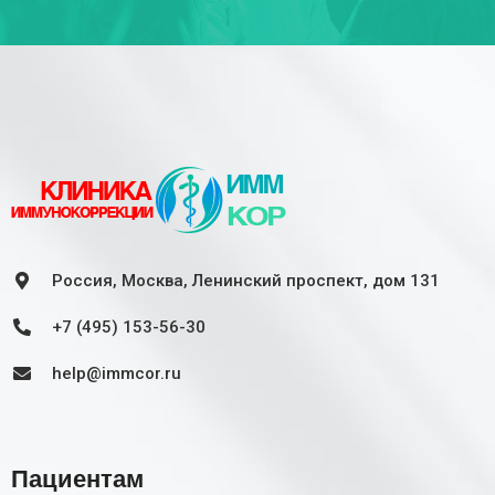
Россия, Москва, Ленинский проспект, дом 131
+7 (495) 153-56-30
help@immcor.ru
Пациентам