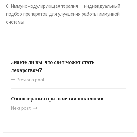
6. Иммуномодулирующая терапия — индивидуальный
подбор препаратов для улучшения работы иммунной
системы
Знаете ли вы, что свет может стать
лекарством?
Previous post
Озонотерапия при лечении онкологии
Next post