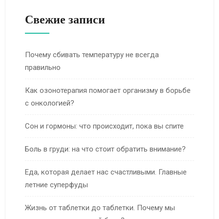
Свежие записи
Почему сбивать температуру не всегда
правильно
Как озонотерапия помогает организму в борьбе
с онкологией?
Сон и гормоны: что происходит, пока вы спите
Боль в груди: на что стоит обратить внимание?
Еда, которая делает нас счастливыми. Главные
летние суперфуды
Жизнь от таблетки до таблетки. Почему мы