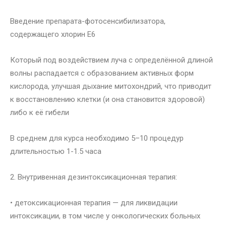
Введение препарата-фотосенсибилизатора,
содержащего хлорин Е6
Который под воздействием луча с определённой длиной
волны распадается с образованием активных форм
кислорода, улучшая дыхание митохондрий, что приводит
к восстановлению клетки (и она становится здоровой)
либо к её гибели
В среднем для курса необходимо 5–10 процедур
длительностью 1-1.5 часа
2. Внутривенная дезинтоксикационная терапия:
• детоксикационная терапия — для ликвидации
интоксикации, в том числе у онкологических больных