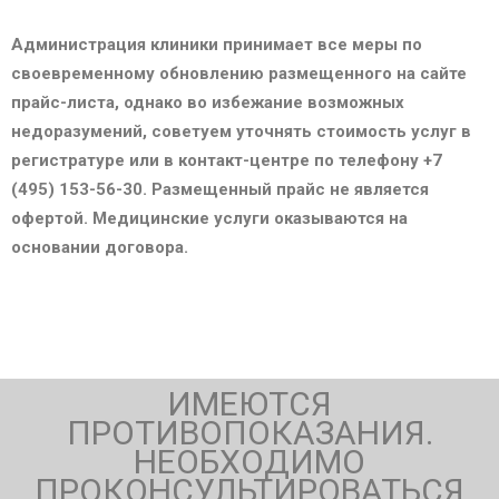
Администрация клиники принимает все меры по
своевременному обновлению размещенного на сайте
прайс-листа, однако во избежание возможных
недоразумений, советуем уточнять стоимость услуг в
регистратуре или в контакт-центре по телефону +7
(495) 153-56-30. Размещенный прайс не является
офертой. Медицинские услуги оказываются на
основании договора.
ИМЕЮТСЯ
ПРОТИВОПОКАЗАНИЯ.
НЕОБХОДИМО
ПРОКОНСУЛЬТИРОВАТЬСЯ