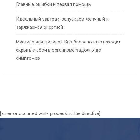
Главные ошибки и первая помощь
Идеальный завтрак: запускаем желчный и
заряжаемся энергией
Мистика или физика? Как биорезонанс находит
скрытые сбои в организме задолго до
симптомов
[an error occurred while processing the directive]