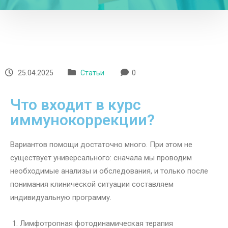
25.04.2025
Статьи
0
Что входит в курс
иммунокоррекции?
Вариантов помощи достаточно много. При этом не
существует универсального: сначала мы проводим
необходимые анализы и обследования, и только после
понимания клинической ситуации составляем
индивидуальную программу.
1. Лимфотропная фотодинамическая терапия