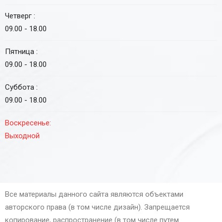
Четверг :
09.00 - 18.00
Пятница :
09.00 - 18.00
Суббота :
09.00 - 18.00
Воскресенье:
Выходной
Все материалы данного сайта являются объектами
авторского права (в том числе дизайн). Запрещается
копирование, распространение (в том числе путем