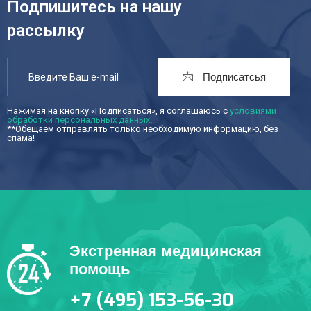
Подпишитесь на нашу
рассылку
Подписатсья
Нажимая на кнопку «Подписаться», я соглашаюсь с
условиями
обработки персональных данных
.
**Обещаем отправлять только необходимую информацию, без
спама!
Экстренная медицинская
помощь
+7 (495) 153-56-30