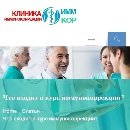
Что входит в курс иммунокоррекции?
Home
-
Статьи
-
Что входит в курс иммунокоррекции?