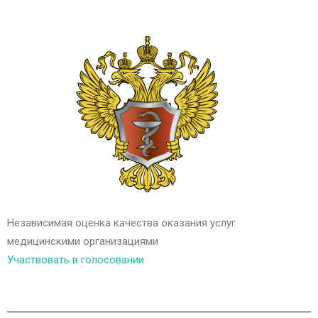
Независимая оценка качества оказания услуг
медицинскими организациями
Участвовать в голосовании