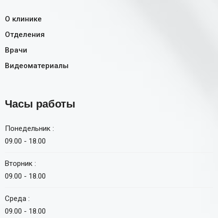
О клинике
Отделения
Врачи
Видеоматериалы
Часы работы
Понедельник :
09.00 - 18.00
Вторник :
09.00 - 18.00
Среда :
09.00 - 18.00