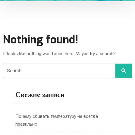
Nothing found!
It looks like nothing was found here. Maybe try a search?
Свежие записи
Почему сбивать температуру не всегда
правильно