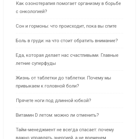
Как озонотерапия помогает организму в борьбе
с онкологией?
Сон и гормоны: что происходит, пока вы спите
Боль в груди: на что стоит обратить внимание?
Еда, которая делает нас счастливыми. Главные
летние суперфуды
Жизнь от таблетки до таблетки. Почему мы
привыкаем к головной боли?
Прячете ноги под длинной юбкой?
Витамин D летом: можно ли отменить?
Тайм-менеджмент не всегда спасает: почему
важно управлять энергией, а не временем