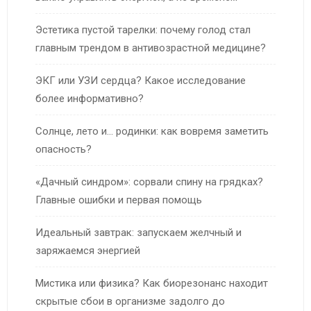
Эстетика пустой тарелки: почему голод стал
главным трендом в антивозрастной медицине?
ЭКГ или УЗИ сердца? Какое исследование
более информативно?
Солнце, лето и… родинки: как вовремя заметить
опасность?
«Дачный синдром»: сорвали спину на грядках?
Главные ошибки и первая помощь
Идеальный завтрак: запускаем желчный и
заряжаемся энергией
Мистика или физика? Как биорезонанс находит
скрытые сбои в организме задолго до