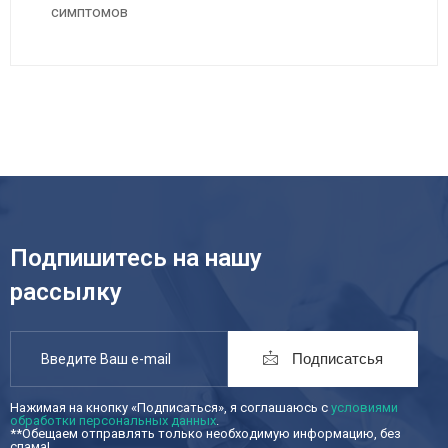
симптомов
Подпишитесь на нашу
рассылку
Подписатсья
Нажимая на кнопку «Подписаться», я соглашаюсь с
условиями
обработки персональных данных
.
**Обещаем отправлять только необходимую информацию, без
спама!