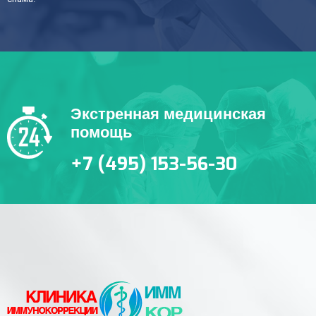
Экстренная медицинская
помощь
+7 (495) 153-56-30