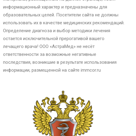
информационный характер и предназначены для
образовательных целей. Посетители сайта не должны
использовать их в качестве медицинских рекомендаций.
Определение диагноза и выбор методики лечения
остается исключительной прерогативой вашего
лечащего врача! ООО «АстраМед» не несёт
ответственности за возможные негативные
последствия, возникшие в результате использования
информации, размещенной на сайте immcor.ru