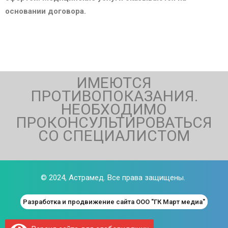
основании договора.
ИМЕЮТСЯ
ПРОТИВОПОКАЗАНИЯ.
НЕОБХОДИМО
ПРОКОНСУЛЬТИРОВАТЬСЯ
СО СПЕЦИАЛИСТОМ
© 2024,
Астрамед
. Все права защищены.
Разработка и продвижение сайта ООО "ГК Март медиа"