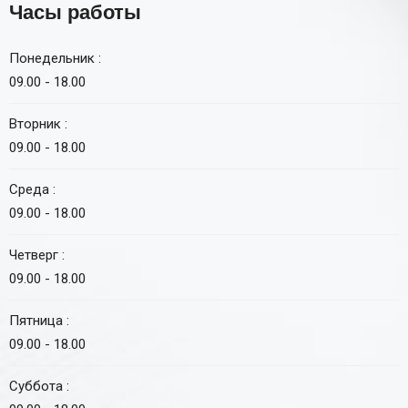
Часы работы
Понедельник :
09.00 - 18.00
Вторник :
09.00 - 18.00
Среда :
09.00 - 18.00
Четверг :
09.00 - 18.00
Пятница :
09.00 - 18.00
Суббота :