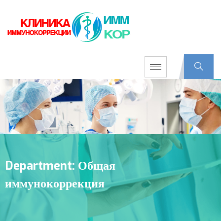
Department:
Общая
иммунокоррекция