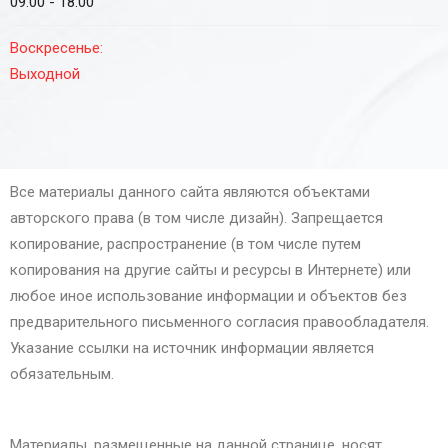
09.00 - 18.00
Воскресенье:
Выходной
Все материалы данного сайта являются объектами
авторского права (в том числе дизайн). Запрещается
копирование, распространение (в том числе путем
копирования на другие сайты и ресурсы в Интернете) или
любое иное использование информации и объектов без
предварительного письменного согласия правообладателя.
Указание ссылки на источник информации является
обязательным.
Материалы, размещенные на данной странице, носят