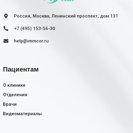
Россия, Москва, Ленинский проспект, дом 131
+7 (495) 153-56-30
help@immcor.ru
Пациентам
О клинике
Отделения
Врачи
Видеоматериалы