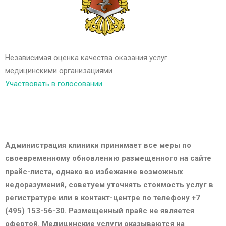
Независимая оценка качества оказания услуг
медицинскими организациями
Участвовать в голосовании
Администрация клиники принимает все меры по
своевременному обновлению размещенного на сайте
прайс-листа, однако во избежание возможных
недоразумений, советуем уточнять стоимость услуг в
регистратуре или в контакт-центре по телефону +7
(495) 153-56-30. Размещенный прайс не является
офертой. Медицинские услуги оказываются на