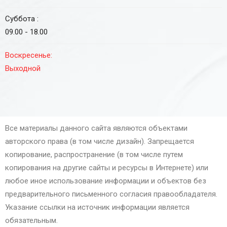
Суббота :
09.00 - 18.00
Воскресенье:
Выходной
Все материалы данного сайта являются объектами
авторского права (в том числе дизайн). Запрещается
копирование, распространение (в том числе путем
копирования на другие сайты и ресурсы в Интернете) или
любое иное использование информации и объектов без
предварительного письменного согласия правообладателя.
Указание ссылки на источник информации является
обязательным.