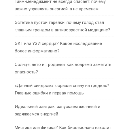
Тайм-менеджмент не всегда спасает: почему
важно управлять энергией, а не временем
Эстетика пустой тарелки: почему голод стал
главным трендом в антивозрастной медицине?
ЭКГ или УЗИ сердца? Какое исследование
более информативно?
Солнце, лето и… родинки: как вовремя заметить
опасность?
«Дачный синдром»: сорвали спину на грядках?
Главные ошибки и первая помощь
Идеальный завтрак: запускаем желчный и
заряжаемся энергией
Мистика или физика? Как биорезонанс находит