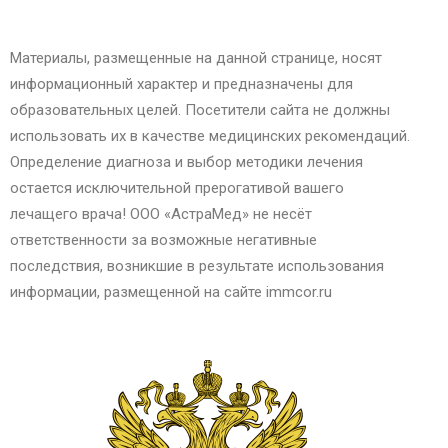
Материалы, размещенные на данной странице, носят
информационный характер и предназначены для
образовательных целей. Посетители сайта не должны
использовать их в качестве медицинских рекомендаций.
Определение диагноза и выбор методики лечения
остается исключительной прерогативой вашего
лечащего врача! ООО «АстраМед» не несёт
ответственности за возможные негативные
последствия, возникшие в результате использования
информации, размещенной на сайте immcor.ru