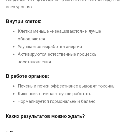
всех уровнях.
Внутри клеток:
Клетки меньше «изнашиваются» и лучше
обновляются
Улучшается выработка энергии
Активируются естественные процессы
восстановления
В работе органов:
Печень и почки эффективнее выводят токсины
Кишечник начинает лучше работать
Нормализуется гормональный баланс
Каких результатов можно ждать?