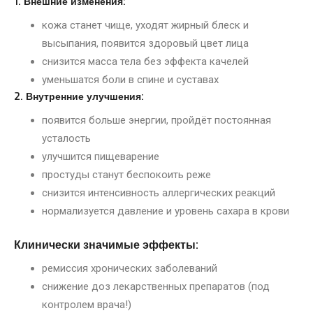
1. Внешние изменения:
кожа станет чище, уходят жирный блеск и
высыпания, появится здоровый цвет лица
снизится масса тела без эффекта качелей
уменьшатся боли в спине и суставах
2. Внутренние улучшения:
появится больше энергии, пройдёт постоянная
усталость
улучшится пищеварение
простуды станут беспокоить реже
снизится интенсивность аллергических реакций
нормализуется давление и уровень сахара в крови
Клинически значимые эффекты:
ремиссия хронических заболеваний
снижение доз лекарственных препаратов (под
контролем врача!)