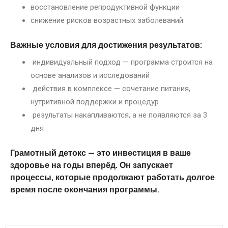
восстановление репродуктивной функции
снижение рисков возрастных заболеваний
Важные условия для достижения результатов:
индивидуальный подход — программа строится на
основе анализов и исследований
действия в комплексе — сочетание питания,
нутритивной поддержки и процедур
результаты накапливаются, а не появляются за 3
дня
Грамотный детокс — это инвестиция в ваше
здоровье на годы вперёд. Он запускает
процессы, которые продолжают работать долгое
время после окончания программы.