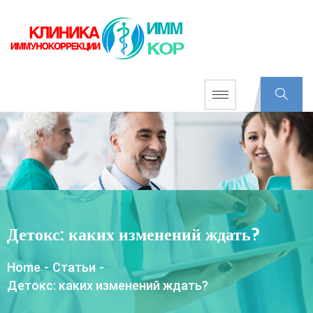
Детокс: каких изменений ждать?
Home
-
Статьи
-
Детокс: каких изменений ждать?