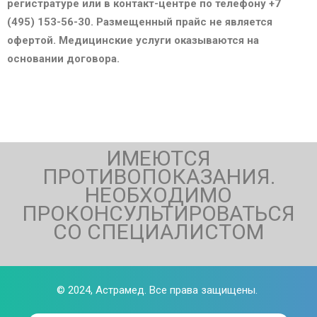
регистратуре или в контакт-центре по телефону +7
(495) 153-56-30. Размещенный прайс не является
офертой. Медицинские услуги оказываются на
основании договора.
ИМЕЮТСЯ
ПРОТИВОПОКАЗАНИЯ.
НЕОБХОДИМО
ПРОКОНСУЛЬТИРОВАТЬСЯ
СО СПЕЦИАЛИСТОМ
© 2024,
Астрамед
. Все права защищены.