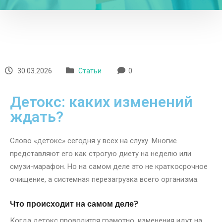
30.03.2026
Статьи
0
Детокс: каких изменений
ждать?
Слово «детокс» сегодня у всех на слуху. Многие
представляют его как строгую диету на неделю или
смузи-марафон. Но на самом деле это не краткосрочное
очищение, а системная перезагрузка всего организма.
Что происходит на самом деле?
Когда детокс проводится грамотно, изменения идут на