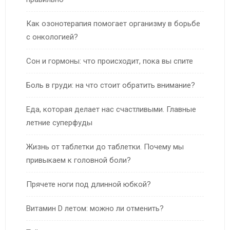
Как озонотерапия помогает организму в борьбе
с онкологией?
Сон и гормоны: что происходит, пока вы спите
Боль в груди: на что стоит обратить внимание?
Еда, которая делает нас счастливыми. Главные
летние суперфуды
Жизнь от таблетки до таблетки. Почему мы
привыкаем к головной боли?
Прячете ноги под длинной юбкой?
Витамин D летом: можно ли отменить?