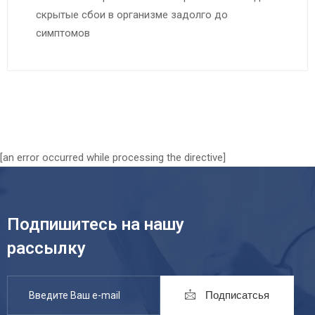
скрытые сбои в организме задолго до
симптомов
[an error occurred while processing the directive]
Подпишитесь на нашу
рассылку
Подписатсья