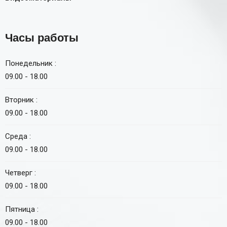
Часы работы
Понедельник :
09.00 - 18.00
Вторник :
09.00 - 18.00
Среда :
09.00 - 18.00
Четверг :
09.00 - 18.00
Пятница :
09.00 - 18.00