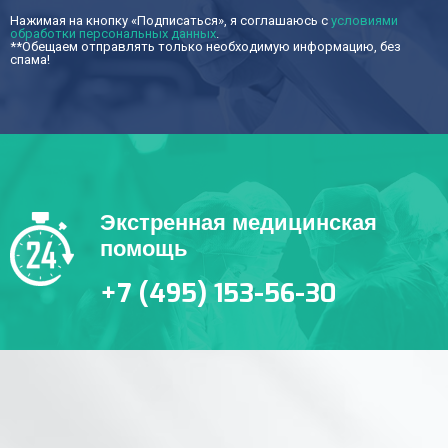
Нажимая на кнопку «Подписаться», я соглашаюсь с
условиями
обработки персональных данных
.
**Обещаем отправлять только необходимую информацию, без
спама!
Экстренная медицинская
помощь
+7 (495) 153-56-30