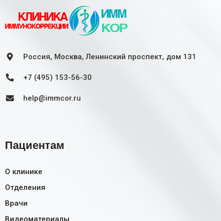
Россия, Москва, Ленинский проспект, дом 131
+7 (495) 153-56-30
help@immcor.ru
Пациентам
О клинике
Отделения
Врачи
Видеоматериалы