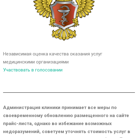
Независимая оценка качества оказания услуг
медицинскими организациями
Участвовать в голосовании
Администрация клиники принимает все меры по
своевременному обновлению размещенного на сайте
прайс-листа, однако во избежание возможных
недоразумений, советуем уточнять стоимость услуг в