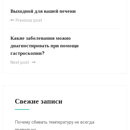
Выходной для вашей печени
Previous post
Какие заболевания можно
диагностировать при помощи
гастроскопии?
Next post
Свежие записи
Почему сбивать температуру не всегда
правильно