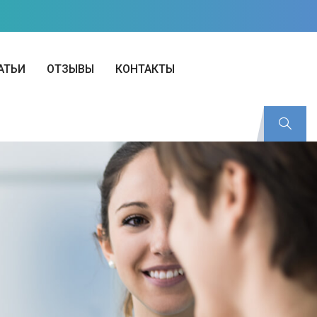
АТЬИ
ОТЗЫВЫ
КОНТАКТЫ