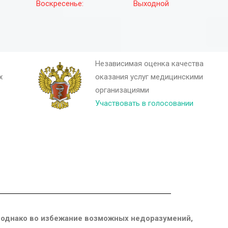
Воскресенье:
Выходной
Независимая оценка качества
х
оказания услуг медицинскими
организациями
Участвовать в голосовании
 однако во избежание возможных недоразумений,