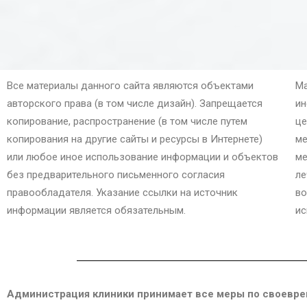
Все материалы данного сайта являются объектами
Ма
авторского права (в том числе дизайн). Запрещается
ин
копирование, распространение (в том числе путем
це
копирования на другие сайты и ресурсы в Интернете)
ме
или любое иное использование информации и объектов
ме
без предварительного письменного согласия
ле
правообладателя. Указание ссылки на источник
во
информации является обязательным.
ис
Администрация клиники принимает все меры по своевре