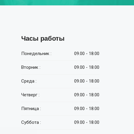
Часы работы
Понедельник :
09.00 - 18.00
Вторник :
09.00 - 18.00
Среда :
09.00 - 18.00
Четверг :
09.00 - 18.00
Пятница :
09.00 - 18.00
Суббота :
09.00 - 18.00