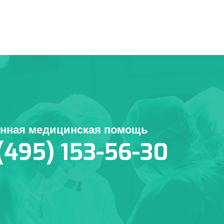
енная медицинская помощь
(495) 153-56-30