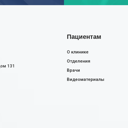
Пациентам
О клинике
Отделения
дом 131
Врачи
Видеоматериалы