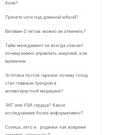
боли?
Прячете ноги под длинной юбкой?
Витамин D летом: можно ли отменить?
Тайм-менеджмент не всегда спасает:
почему важно управлять энергией, а не
временем
Эстетика пустой тарелки: почему голод
стал главным трендом в
антивозрастной медицине?
ЭКГ или УЗИ сердца? Какое
исследование более информативно?
Солнце, лето и… родинки: как вовремя