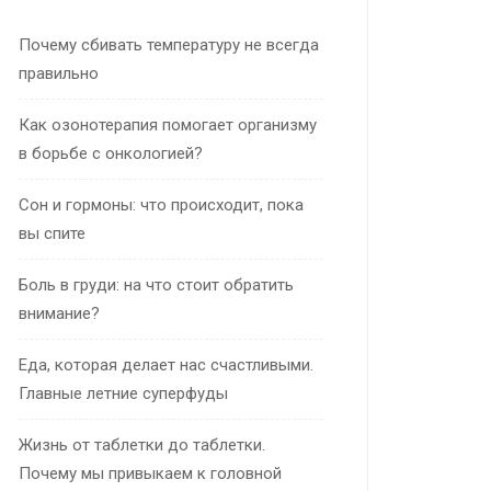
Почему сбивать температуру не всегда
правильно
Как озонотерапия помогает организму
в борьбе с онкологией?
Сон и гормоны: что происходит, пока
вы спите
Боль в груди: на что стоит обратить
внимание?
Еда, которая делает нас счастливыми.
Главные летние суперфуды
Жизнь от таблетки до таблетки.
Почему мы привыкаем к головной