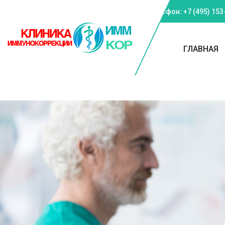
Телефон: +7 (495) 153
ГЛАВНАЯ