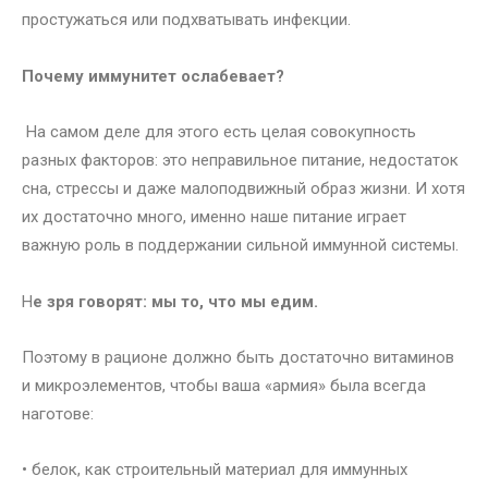
простужаться или подхватывать инфекции.
Почему иммунитет ослабевает?
На самом деле для этого есть целая совокупность
разных факторов: это неправильное питание, недостаток
сна, стрессы и даже малоподвижный образ жизни. И хотя
их достаточно много, именно наше питание играет
важную роль в поддержании сильной иммунной системы.
Н
е зря говорят: мы то, что мы едим.
Поэтому в рационе должно быть достаточно витаминов
и микроэлементов, чтобы ваша «армия» была всегда
наготове:
• белок, как строительный материал для иммунных