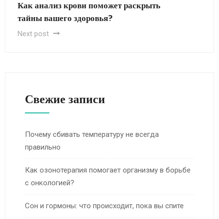
Как анализ крови поможет раскрыть
тайны вашего здоровья?
Next post
Свежие записи
Почему сбивать температуру не всегда
правильно
Как озонотерапия помогает организму в борьбе
с онкологией?
Сон и гормоны: что происходит, пока вы спите