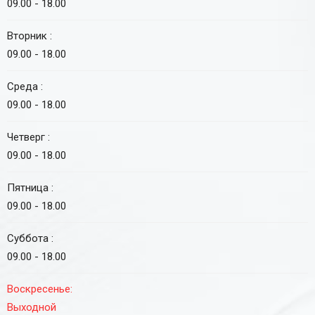
09.00 - 18.00
Вторник :
09.00 - 18.00
Среда :
09.00 - 18.00
Четверг :
09.00 - 18.00
Пятница :
09.00 - 18.00
Суббота :
09.00 - 18.00
Воскресенье:
Выходной