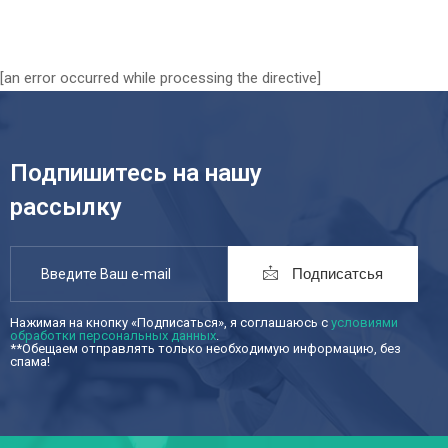
[an error occurred while processing the directive]
Подпишитесь на нашу
рассылку
Подписатсья
Нажимая на кнопку «Подписаться», я соглашаюсь с
условиями
обработки персональных данных
.
**Обещаем отправлять только необходимую информацию, без
спама!