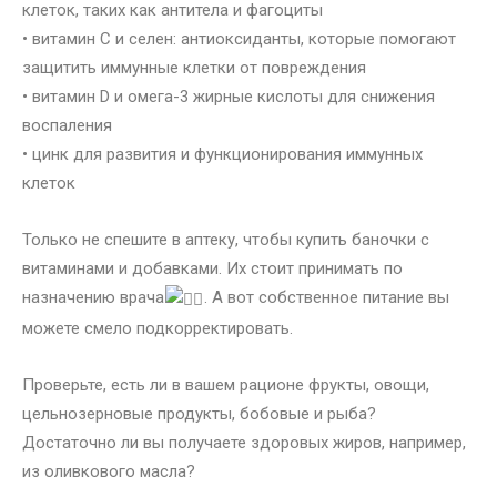
клеток, таких как антитела и фагоциты
• витамин C и селен: антиоксиданты, которые помогают
защитить иммунные клетки от повреждения
• витамин D и омега-3 жирные кислоты для снижения
воспаления
• цинк для развития и функционирования иммунных
клеток
Только не спешите в аптеку, чтобы купить баночки с
витаминами и добавками. Их стоит принимать по
назначению врача
. А вот собственное питание вы
можете смело подкорректировать.
Проверьте, есть ли в вашем рационе фрукты, овощи,
цельнозерновые продукты, бобовые и рыба?
Достаточно ли вы получаете здоровых жиров, например,
из оливкового масла?