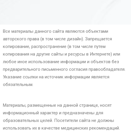
Все материалы данного сайта являются объектами
авторского права (в том числе дизайн). Запрещается
копирование, распространение (в том числе путем
копирования на другие сайты и ресурсы в Интернете) или
любое иное использование информации и объектов без
предварительного письменного согласия правообладателя.
Указание ссылки на источник информации является
обязательным.
Материалы, размещенные на данной странице, носят
информационный характер и предназначены для
образовательных целей. Посетители сайта не должны
использовать их в качестве медицинских рекомендаций.