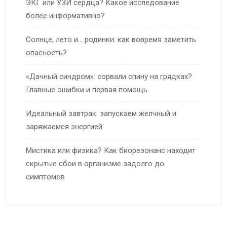
ЭКГ или УЗИ сердца? Какое исследование
более информативно?
Солнце, лето и… родинки: как вовремя заметить
опасность?
«Дачный синдром»: сорвали спину на грядках?
Главные ошибки и первая помощь
Идеальный завтрак: запускаем желчный и
заряжаемся энергией
Мистика или физика? Как биорезонанс находит
скрытые сбои в организме задолго до
симптомов