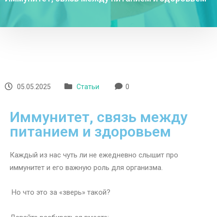
05.05.2025
Статьи
0
Иммунитет, связь между
питанием и здоровьем
Каждый из нас чуть ли не ежедневно слышит про
иммунитет и его важную роль для организма.
Но что это за «зверь» такой?