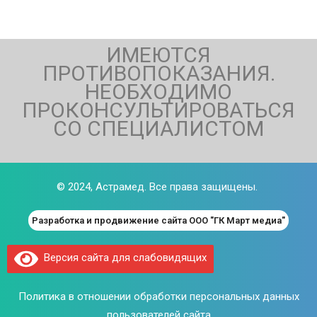
ИМЕЮТСЯ
ПРОТИВОПОКАЗАНИЯ.
НЕОБХОДИМО
ПРОКОНСУЛЬТИРОВАТЬСЯ
СО СПЕЦИАЛИСТОМ
© 2024,
Астрамед
. Все права защищены.
Разработка и продвижение сайта ООО "ГК Март медиа"
Версия сайта для слабовидящих
Политика в отношении обработки персональных данных
пользователей сайта