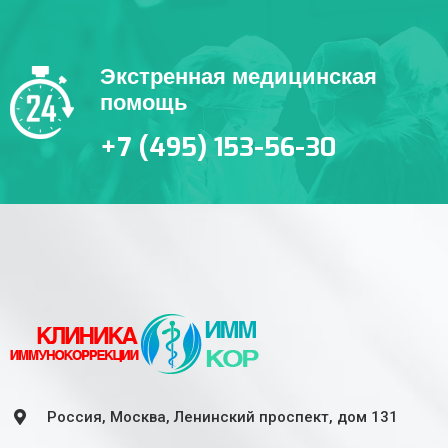
Экстренная медицинская
помощь
+7 (495) 153-56-30
Россия, Москва, Ленинский проспект, дом 131