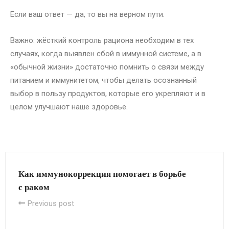
Если ваш ответ — да, то вы на верном пути.
Важно: жёсткий контроль рациона необходим в тех
случаях, когда выявлен сбой в иммунной системе, а в
«обычной жизни» достаточно помнить о связи между
питанием и иммунитетом, чтобы делать осознанный
выбор в пользу продуктов, которые его укрепляют и в
целом улучшают наше здоровье.
Как иммунокоррекция помогает в борьбе
с раком
Previous post