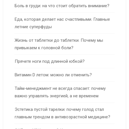
Боль в груди: на что стоит обратить внимание?
Еда, которая делает нас счастливыми. Главные
летние суперфуды
Жизнь от таблетки до таблетки. Почему мы
привыкаем к головной боли?
Прячете ноги под длинной юбкой?
Витамин D летом: можно ли отменить?
Тайм-менеджмент не всегда спасает: почему
важно управлять энергией, а не временем
Эстетика пустой тарелки: почему голод стал
главным трендом в антивозрастной медицине?