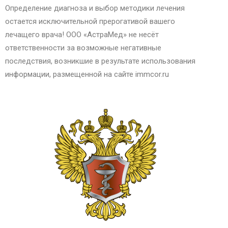
Определение диагноза и выбор методики лечения
остается исключительной прерогативой вашего
лечащего врача! ООО «АстраМед» не несёт
ответственности за возможные негативные
последствия, возникшие в результате использования
информации, размещенной на сайте immcor.ru