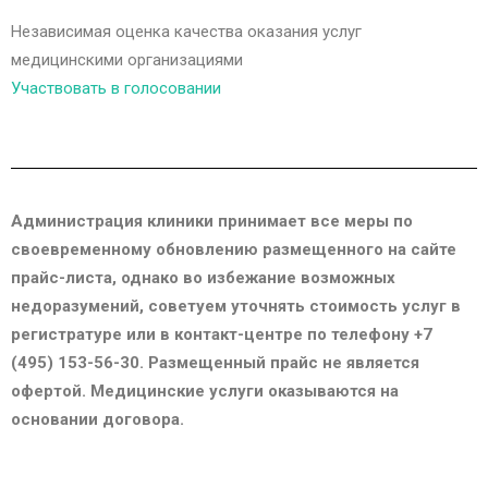
Независимая оценка качества оказания услуг
медицинскими организациями
Участвовать в голосовании
Администрация клиники принимает все меры по
своевременному обновлению размещенного на сайте
прайс-листа, однако во избежание возможных
недоразумений, советуем уточнять стоимость услуг в
регистратуре или в контакт-центре по телефону +7
(495) 153-56-30. Размещенный прайс не является
офертой. Медицинские услуги оказываются на
основании договора.