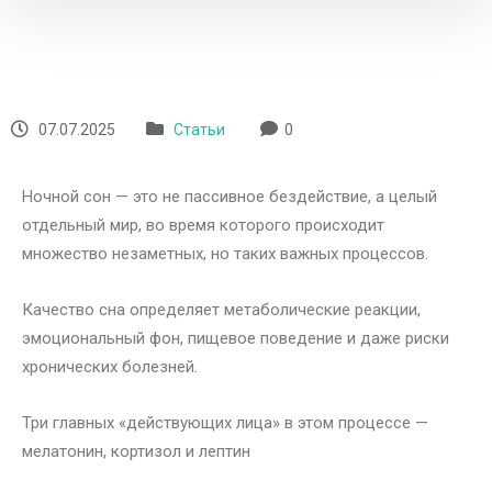
07.07.2025
Статьи
0
Ночной сон — это не пассивное бездействие, а целый
отдельный мир, во время которого происходит
множество незаметных, но таких важных процессов.
Качество сна определяет метаболические реакции,
эмоциональный фон, пищевое поведение и даже риски
хронических болезней.
Три главных «действующих лица» в этом процессе —
мелатонин, кортизол и лептин