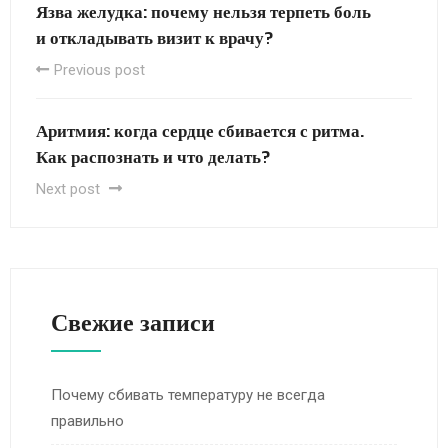
Язва желудка: почему нельзя терпеть боль
и откладывать визит к врачу?
Previous post
Аритмия: когда сердце сбивается с ритма.
Как распознать и что делать?
Next post
Свежие записи
Почему сбивать температуру не всегда
правильно