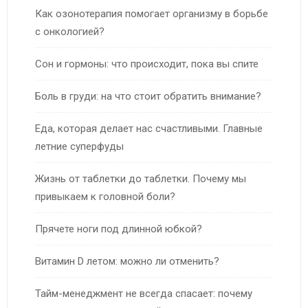
Как озонотерапия помогает организму в борьбе
с онкологией?
Сон и гормоны: что происходит, пока вы спите
Боль в груди: на что стоит обратить внимание?
Еда, которая делает нас счастливыми. Главные
летние суперфуды
Жизнь от таблетки до таблетки. Почему мы
привыкаем к головной боли?
Прячете ноги под длинной юбкой?
Витамин D летом: можно ли отменить?
Тайм-менеджмент не всегда спасает: почему