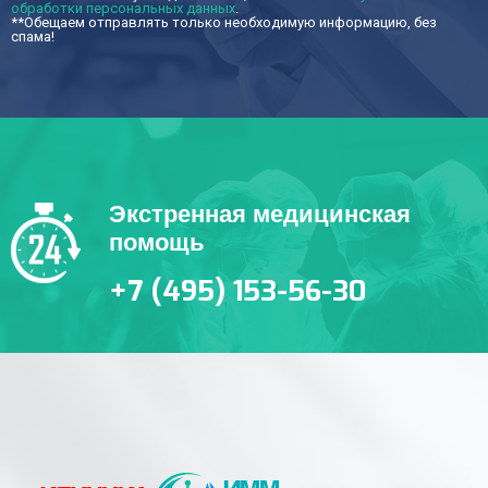
обработки персональных данных
.
**Обещаем отправлять только необходимую информацию, без
спама!
Экстренная медицинская
помощь
+7 (495) 153-56-30