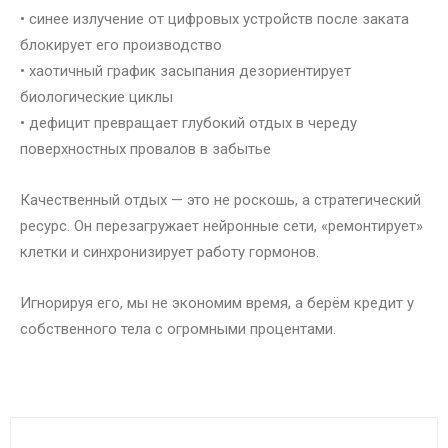
• синее излучение от цифровых устройств после заката
блокирует его производство
• хаотичный график засыпания дезориентирует
биологические циклы
• дефицит превращает глубокий отдых в череду
поверхностных провалов в забытье
Качественный отдых — это не роскошь, а стратегический
ресурс. Он перезагружает нейронные сети, «ремонтирует»
клетки и синхронизирует работу гормонов.
Игнорируя его, мы не экономим время, а берём кредит у
собственного тела с огромными процентами.