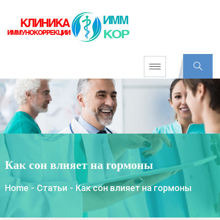
Как сон влияет на гормоны
Home
-
Статьи
-
Как сон влияет на гормоны