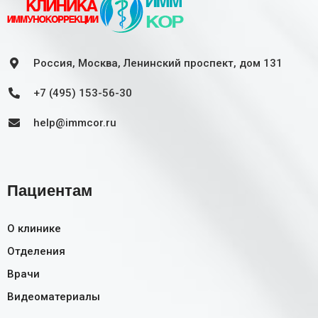
Россия, Москва, Ленинский проспект, дом 131
+7 (495) 153-56-30
help@immcor.ru
Пациентам
О клинике
Отделения
Врачи
Видеоматериалы