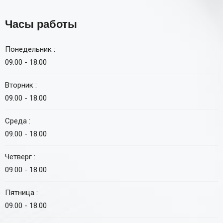
Часы работы
Понедельник :
09.00 - 18.00
Вторник :
09.00 - 18.00
Среда :
09.00 - 18.00
Четверг :
09.00 - 18.00
Пятница :
09.00 - 18.00