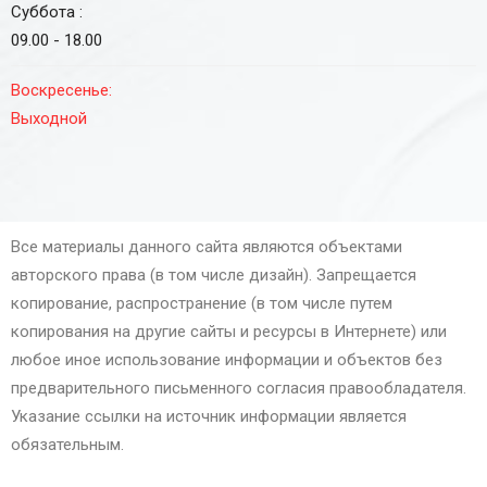
Суббота :
09.00 - 18.00
Воскресенье:
Выходной
Все материалы данного сайта являются объектами
авторского права (в том числе дизайн). Запрещается
копирование, распространение (в том числе путем
копирования на другие сайты и ресурсы в Интернете) или
любое иное использование информации и объектов без
предварительного письменного согласия правообладателя.
Указание ссылки на источник информации является
обязательным.