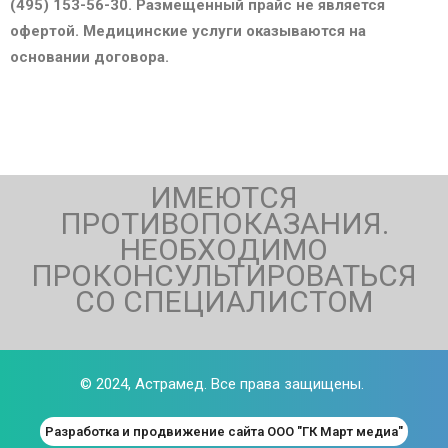
(495) 153-56-30. Размещенный прайс не является
офертой. Медицинские услуги оказываются на
основании договора.
ИМЕЮТСЯ
ПРОТИВОПОКАЗАНИЯ.
НЕОБХОДИМО
ПРОКОНСУЛЬТИРОВАТЬСЯ
СО СПЕЦИАЛИСТОМ
© 2024,
Астрамед
. Все права защищены.
Разработка и продвижение сайта ООО "ГК Март медиа"