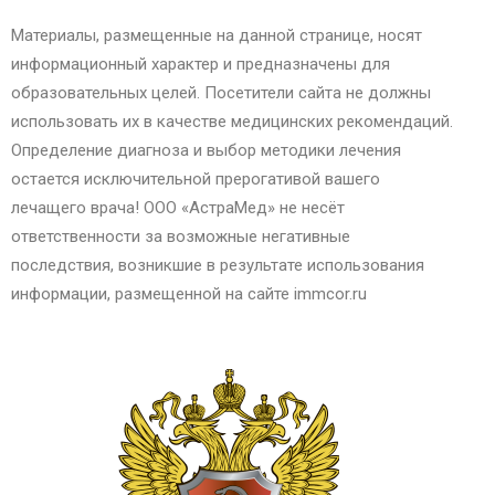
Материалы, размещенные на данной странице, носят
информационный характер и предназначены для
образовательных целей. Посетители сайта не должны
использовать их в качестве медицинских рекомендаций.
Определение диагноза и выбор методики лечения
остается исключительной прерогативой вашего
лечащего врача! ООО «АстраМед» не несёт
ответственности за возможные негативные
последствия, возникшие в результате использования
информации, размещенной на сайте immcor.ru