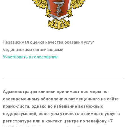
Независимая оценка качества оказания услуг
медицинскими организациями
Участвовать в голосовании
Администрация клиники принимает все меры по
своевременному обновлению размещенного на сайте
прайс-листа, однако во избежание возможных
недоразумений, советуем уточнять стоимость услуг в
регистратуре или в контакт-центре по телефону +7