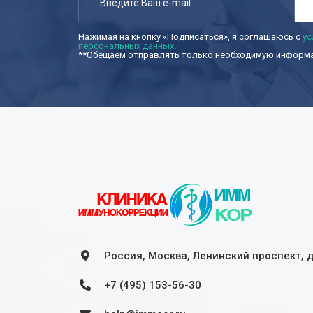
Нажимая на кнопку «Подписаться», я соглашаюсь с
ус
персональных данных
.
**Обещаем отправлять только необходимую информац
Россия, Москва, Ленинский проспект, 
+7 (495) 153-56-30