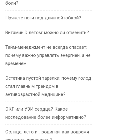
боли?
Прячете ноги под длинной юбкой?
Витамин D летом: можно ли отменить?
Тайм-менеджмент не всегда спасает:
почему важно управлять энергией, а не
временем
Эстетика пустой тарелки: почему голод
стал главным трендом в
антивозрастной медицине?
ЭКГ или УЗИ сердца? Какое
исследование более информативно?
Солнце, лето и… родинки: как вовремя