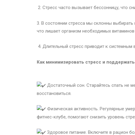
2. Стресс часто вызывает бессонницу, что с
3. В состоянии стресса мы склонны выбирать 
что лишает организм необходимых витаминов 
4. Длительный стресс приводит к системным 
Как минимизировать стресс и поддержать
Достаточный сон. Старайтесь спать не ме
восстановиться.
Физическая активность. Регулярные умере
фитнес-клубе, помогают снизить уровень стр
Здоровое питание. Включите в рацион бо