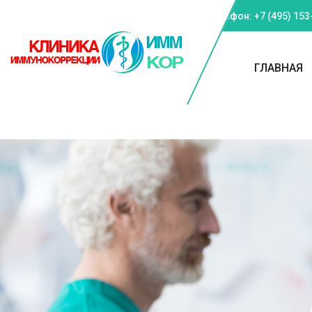
Телефон: +7 (495) 153
ГЛАВНАЯ