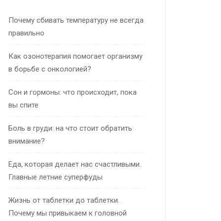
Почему сбивать температуру не всегда
правильно
Как озонотерапия помогает организму
в борьбе с онкологией?
Сон и гормоны: что происходит, пока
вы спите
Боль в груди: на что стоит обратить
внимание?
Еда, которая делает нас счастливыми.
Главные летние суперфуды
Жизнь от таблетки до таблетки.
Почему мы привыкаем к головной