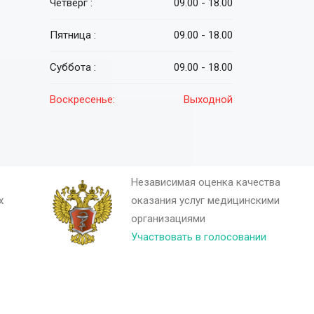
Четверг :
09.00 - 18.00
Пятница :
09.00 - 18.00
Суббота :
09.00 - 18.00
Воскресенье:
Выходной
Независимая оценка качества
х
оказания услуг медицинскими
организациями
Участвовать в голосовании