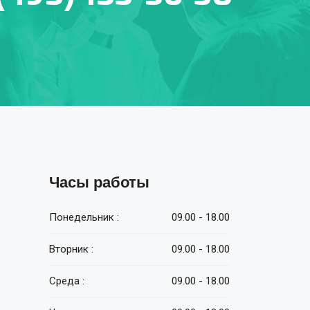
Часы работы
Понедельник :
09.00 - 18.00
Вторник :
09.00 - 18.00
Среда :
09.00 - 18.00