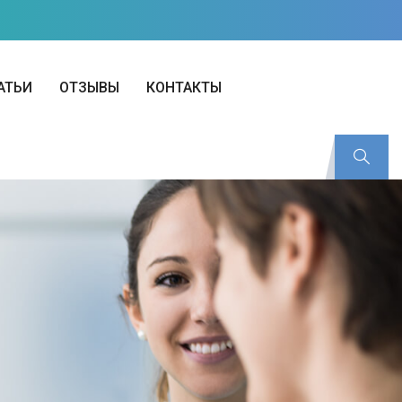
АТЬИ
ОТЗЫВЫ
КОНТАКТЫ