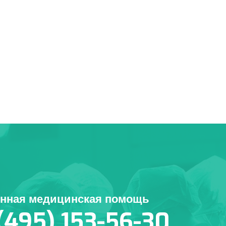
енная медицинская помощь
(495) 153-56-30