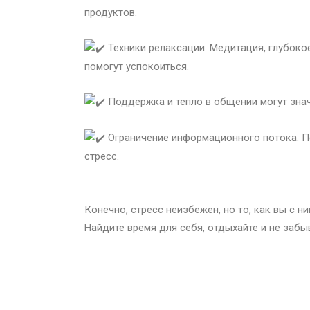
продуктов.
Техники релаксации. Медитация, глубоко
помогут успокоиться.
Поддержка и тепло в общении могут знач
Ограничение информационного потока. П
стресс.
Конечно, стресс неизбежен, но то, как вы с н
Найдите время для себя, отдыхайте и не заб