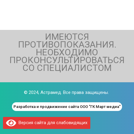
ИМЕЮТСЯ
ПРОТИВОПОКАЗАНИЯ.
НЕОБХОДИМО
ПРОКОНСУЛЬТИРОВАТЬСЯ
СО СПЕЦИАЛИСТОМ
© 2024,
Астрамед
. Все права защищены.
Разработка и продвижение сайта ООО "ГК Март медиа"
Версия сайта для слабовидящих