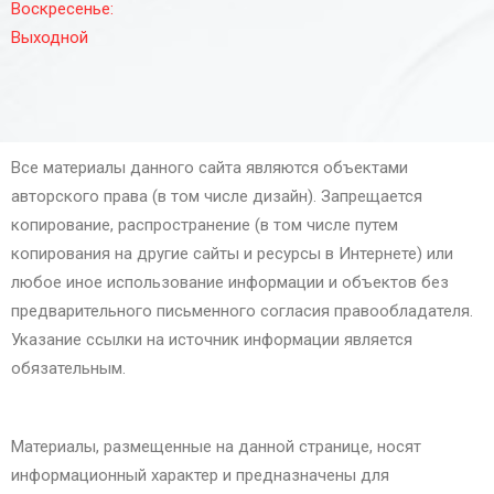
Воскресенье:
Выходной
Все материалы данного сайта являются объектами
авторского права (в том числе дизайн). Запрещается
копирование, распространение (в том числе путем
копирования на другие сайты и ресурсы в Интернете) или
любое иное использование информации и объектов без
предварительного письменного согласия правообладателя.
Указание ссылки на источник информации является
обязательным.
Материалы, размещенные на данной странице, носят
информационный характер и предназначены для