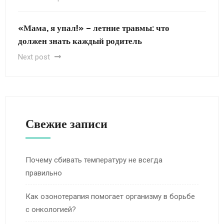
«Мама, я упал!» – летние травмы: что
должен знать каждый родитель
Next post
Свежие записи
Почему сбивать температуру не всегда
правильно
Как озонотерапия помогает организму в борьбе
с онкологией?