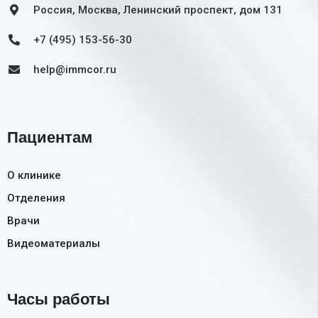
Россия, Москва, Ленинский проспект, дом 131
+7 (495) 153-56-30
help@immcor.ru
Пациентам
О клинике
Отделения
Врачи
Видеоматериалы
Часы работы