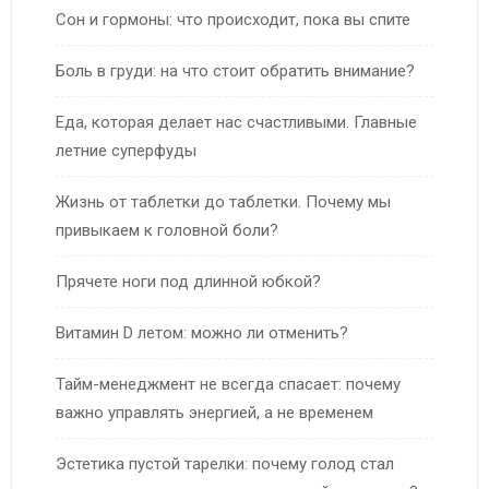
Сон и гормоны: что происходит, пока вы спите
Боль в груди: на что стоит обратить внимание?
Еда, которая делает нас счастливыми. Главные
летние суперфуды
Жизнь от таблетки до таблетки. Почему мы
привыкаем к головной боли?
Прячете ноги под длинной юбкой?
Витамин D летом: можно ли отменить?
Тайм-менеджмент не всегда спасает: почему
важно управлять энергией, а не временем
Эстетика пустой тарелки: почему голод стал