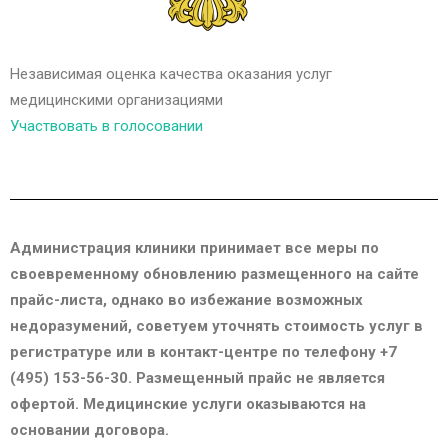
Независимая оценка качества оказания услуг
медицинскими организациями
Участвовать в голосовании
Администрация клиники принимает все меры по
своевременному обновлению размещенного на сайте
прайс-листа, однако во избежание возможных
недоразумений, советуем уточнять стоимость услуг в
регистратуре или в контакт-центре по телефону +7
(495) 153-56-30. Размещенный прайс не является
офертой. Медицинские услуги оказываются на
основании договора.