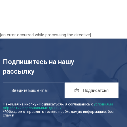
[an error occurred while processing the directive]
Подпишитесь на нашу
рассылку
Подписатсья
Нажимая на кнопку «Подписаться», я соглашаюсь с
условиями
обработки персональных данных
.
**Обещаем отправлять только необходимую информацию, без
спама!