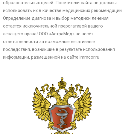
образовательных целей. Посетители сайта не должны
использовать их в качестве медицинских рекомендаций.
Определение диагноза и выбор методики лечения
остается исключительной прерогативой вашего
лечащего врача! ООО «АстраМед» не несёт
ответственности за возможные негативные
последствия, возникшие в результате использования
информации, размещенной на сайте immcor.ru