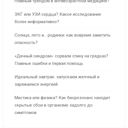
главным трендом в антивозрастной медицине?
ЭКГ или УЗИ сердца? Какое исследование
более информативно?
Солнце, лето и… родинки: как вовремя заметить
опасность?
«Дачный синдром»: сорвали спину на грядках?
Главные ошибки и первая помощь
Идеальный завтрак: запускаем желчный и
заряжаемся энергией
Мистика или физика? Как биорезонанс находит
скрытые сбои в организме задолго до
симптомов