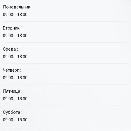
Понедельник :
09.00 - 18.00
Вторник :
09.00 - 18.00
Среда :
09.00 - 18.00
Четверг :
09.00 - 18.00
Пятница :
09.00 - 18.00
Суббота :
09.00 - 18.00