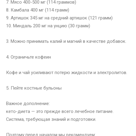
7. Мясо 400-500 мг (114 граммов)
8. Камбала 400 мг (114 грамм)
9. Артишок 345 мг на средний артишок (121 грамм)
10. Миндаль 200 мг на унцию (30 грамм)
3. Можно принимать калий и магний в качестве добавок.
4. Ограничьте кофеин
Кофе и чай усиливают потерю жидкости и электролитов.
5. Пейте костные бульоны
Важное дополнение:
кето-диета — это прежде всего лечебное питание.
Система, требующая знаний и подготовки.
Поэтому перед началом мы рекомендуем: