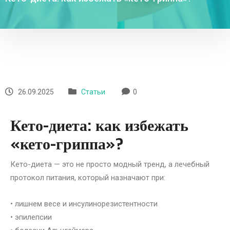
26.09.2025
Статьи
0
Кето-диета: как избежать
«кето-гриппа»?
Кето-диета — это не просто модный тренд, а лечебный
протокол питания, который назначают при:
• лишнем весе и инсулинорезистентности
• эпилепсии