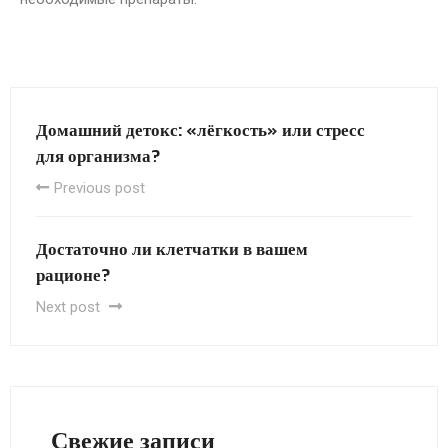
Домашний детокс: «лёгкость» или стресс
для организма?
Previous post
Достаточно ли клетчатки в вашем
рационе?
Next post
Свежие записи