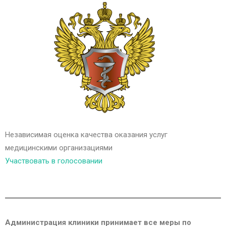
Независимая оценка качества оказания услуг
медицинскими организациями
Участвовать в голосовании
Администрация клиники принимает все меры по