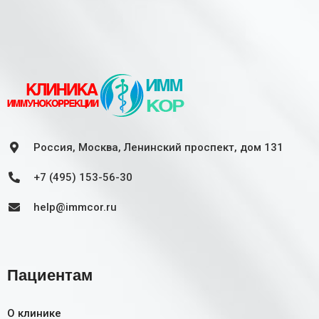
Россия, Москва, Ленинский проспект, дом 131
+7 (495) 153-56-30
help@immcor.ru
Пациентам
О клинике