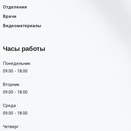
Отделения
Врачи
Видеоматериалы
Часы работы
Понедельник :
09.00 - 18.00
Вторник :
09.00 - 18.00
Среда :
09.00 - 18.00
Четверг :