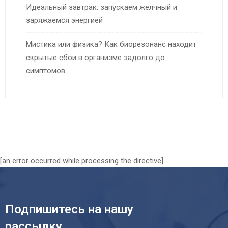
Идеальный завтрак: запускаем желчный и
заряжаемся энергией
Мистика или физика? Как биорезонанс находит
скрытые сбои в организме задолго до
симптомов
[an error occurred while processing the directive]
Подпишитесь на нашу
рассылку