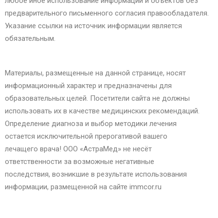
любое иное использование информации и объектов без
предварительного письменного согласия правообладателя.
Указание ссылки на источник информации является
обязательным.
Материалы, размещенные на данной странице, носят
информационный характер и предназначены для
образовательных целей. Посетители сайта не должны
использовать их в качестве медицинских рекомендаций.
Определение диагноза и выбор методики лечения
остается исключительной прерогативой вашего
лечащего врача! ООО «АстраМед» не несёт
ответственности за возможные негативные
последствия, возникшие в результате использования
информации, размещенной на сайте immcor.ru