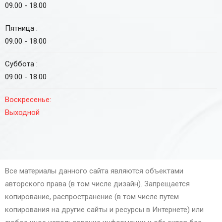
09.00 - 18.00
Пятница :
09.00 - 18.00
Суббота :
09.00 - 18.00
Воскресенье:
Выходной
Все материалы данного сайта являются объектами
авторского права (в том числе дизайн). Запрещается
копирование, распространение (в том числе путем
копирования на другие сайты и ресурсы в Интернете) или