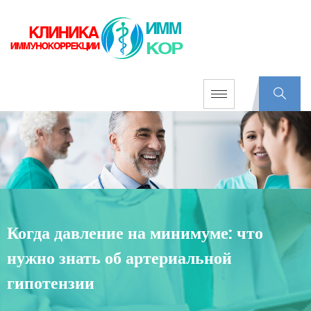
Когда давление на минимуме: что
нужно знать об артериальной
гипотензии