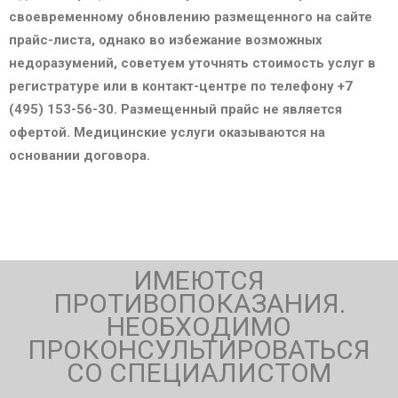
своевременному обновлению размещенного на сайте
прайс-листа, однако во избежание возможных
недоразумений, советуем уточнять стоимость услуг в
регистратуре или в контакт-центре по телефону +7
(495) 153-56-30. Размещенный прайс не является
офертой. Медицинские услуги оказываются на
основании договора.
ИМЕЮТСЯ
ПРОТИВОПОКАЗАНИЯ.
НЕОБХОДИМО
ПРОКОНСУЛЬТИРОВАТЬСЯ
СО СПЕЦИАЛИСТОМ