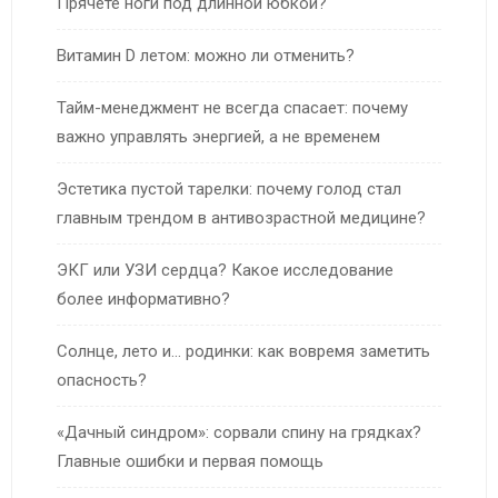
Прячете ноги под длинной юбкой?
Витамин D летом: можно ли отменить?
Тайм-менеджмент не всегда спасает: почему
важно управлять энергией, а не временем
Эстетика пустой тарелки: почему голод стал
главным трендом в антивозрастной медицине?
ЭКГ или УЗИ сердца? Какое исследование
более информативно?
Солнце, лето и… родинки: как вовремя заметить
опасность?
«Дачный синдром»: сорвали спину на грядках?
Главные ошибки и первая помощь