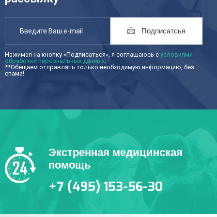
Подписатсья
Нажимая на кнопку «Подписаться», я соглашаюсь с
условиями
обработки персональных данных
.
**Обещаем отправлять только необходимую информацию, без
спама!
Экстренная медицинская
помощь
+7 (495) 153-56-30