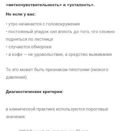
«метеочувствительность» и «усталость».
Но если у вас:
• утро начинается с головокружения
• постоянный упадок сил вплоть до того, что сложно
подняться по лестнице
• случаются обмороки
• а кофе — не удовольствие, а средство выживания
То это может быть признаком гипотонии (низкого
давления).
Диагностические критерии:
в клинической практике используются пороговые
значения: