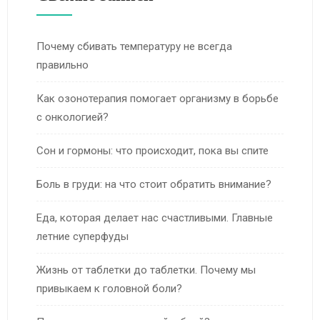
Почему сбивать температуру не всегда
правильно
Как озонотерапия помогает организму в борьбе
с онкологией?
Сон и гормоны: что происходит, пока вы спите
Боль в груди: на что стоит обратить внимание?
Еда, которая делает нас счастливыми. Главные
летние суперфуды
Жизнь от таблетки до таблетки. Почему мы
привыкаем к головной боли?