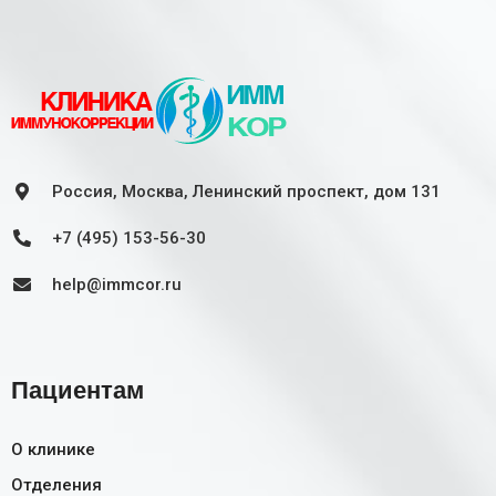
Россия, Москва, Ленинский проспект, дом 131
+7 (495) 153-56-30
help@immcor.ru
Пациентам
О клинике
Отделения