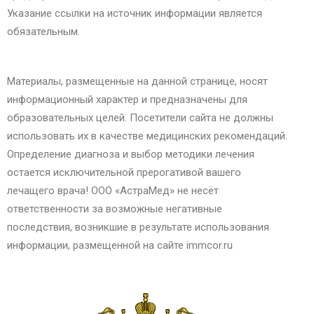
Указание ссылки на источник информации является
обязательным.
Материалы, размещенные на данной странице, носят
информационный характер и предназначены для
образовательных целей. Посетители сайта не должны
использовать их в качестве медицинских рекомендаций.
Определение диагноза и выбор методики лечения
остается исключительной прерогативой вашего
лечащего врача! ООО «АстраМед» не несёт
ответственности за возможные негативные
последствия, возникшие в результате использования
информации, размещенной на сайте immcor.ru