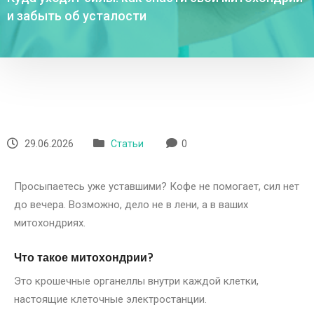
и забыть об усталости
29.06.2026
Статьи
0
Просыпаетесь уже уставшими? Кофе не помогает, сил нет
до вечера. Возможно, дело не в лени, а в ваших
митохондриях.
Что такое митохондрии?
Это крошечные органеллы внутри каждой клетки,
настоящие клеточные электростанции.