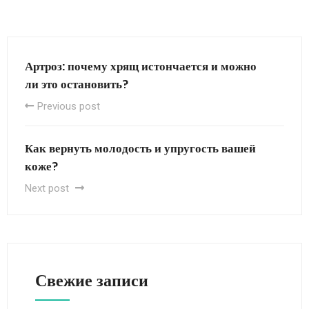
Артроз: почему хрящ истончается и можно
ли это остановить?
Previous post
Как вернуть молодость и упругость вашей
коже?
Next post
Свежие записи