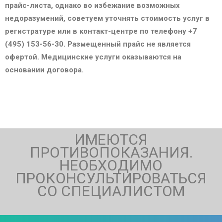
прайс-листа, однако во избежание возможных
недоразумений, советуем уточнять стоимость услуг в
регистратуре или в контакт-центре по телефону +7
(495) 153-56-30. Размещенный прайс не является
офертой. Медицинские услуги оказываются на
основании договора.
ИМЕЮТСЯ
ПРОТИВОПОКАЗАНИЯ.
НЕОБХОДИМО
ПРОКОНСУЛЬТИРОВАТЬСЯ
СО СПЕЦИАЛИСТОМ