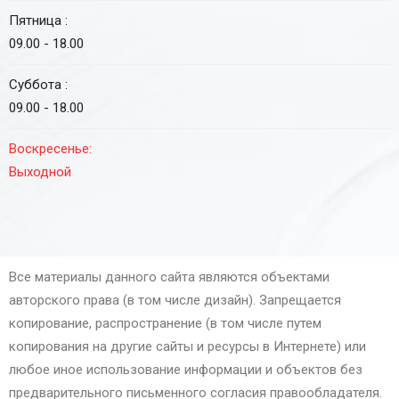
Пятница :
09.00 - 18.00
Суббота :
09.00 - 18.00
Воскресенье:
Выходной
Все материалы данного сайта являются объектами
авторского права (в том числе дизайн). Запрещается
копирование, распространение (в том числе путем
копирования на другие сайты и ресурсы в Интернете) или
любое иное использование информации и объектов без
предварительного письменного согласия правообладателя.