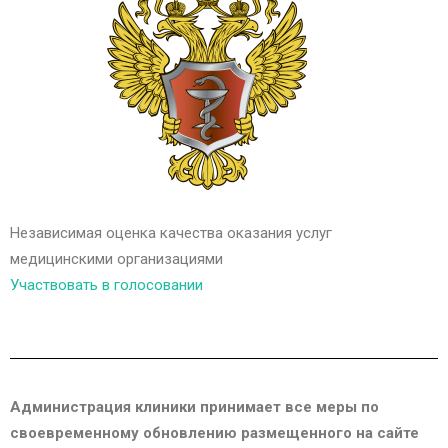
Независимая оценка качества оказания услуг
медицинскими организациями
Участвовать в голосовании
Администрация клиники принимает все меры по
своевременному обновлению размещенного на сайте