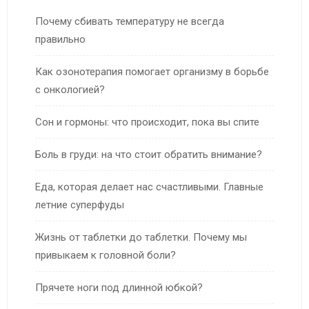
Почему сбивать температуру не всегда
правильно
Как озонотерапия помогает организму в борьбе
с онкологией?
Сон и гормоны: что происходит, пока вы спите
Боль в груди: на что стоит обратить внимание?
Еда, которая делает нас счастливыми. Главные
летние суперфуды
Жизнь от таблетки до таблетки. Почему мы
привыкаем к головной боли?
Прячете ноги под длинной юбкой?