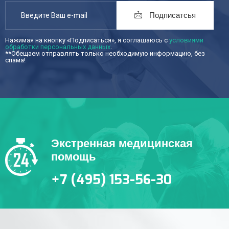
Подписатсья
Нажимая на кнопку «Подписаться», я соглашаюсь с
условиями
обработки персональных данных
.
**Обещаем отправлять только необходимую информацию, без
спама!
Экстренная медицинская
помощь
+7 (495) 153-56-30