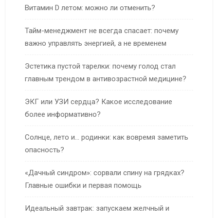
Витамин D летом: можно ли отменить?
Тайм-менеджмент не всегда спасает: почему
важно управлять энергией, а не временем
Эстетика пустой тарелки: почему голод стал
главным трендом в антивозрастной медицине?
ЭКГ или УЗИ сердца? Какое исследование
более информативно?
Солнце, лето и… родинки: как вовремя заметить
опасность?
«Дачный синдром»: сорвали спину на грядках?
Главные ошибки и первая помощь
Идеальный завтрак: запускаем желчный и