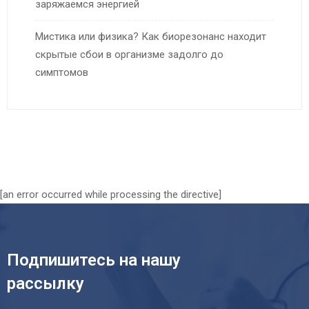
заряжаемся энергией
Мистика или физика? Как биорезонанс находит
скрытые сбои в организме задолго до
симптомов
[an error occurred while processing the directive]
Подпишитесь на нашу
рассылку