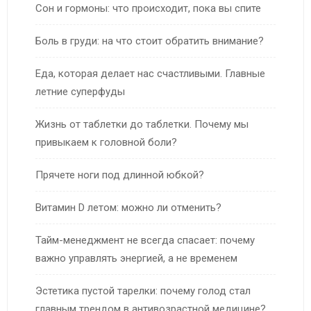
Сон и гормоны: что происходит, пока вы спите
Боль в груди: на что стоит обратить внимание?
Еда, которая делает нас счастливыми. Главные
летние суперфуды
Жизнь от таблетки до таблетки. Почему мы
привыкаем к головной боли?
Прячете ноги под длинной юбкой?
Витамин D летом: можно ли отменить?
Тайм-менеджмент не всегда спасает: почему
важно управлять энергией, а не временем
Эстетика пустой тарелки: почему голод стал
главным трендом в антивозрастной медицине?