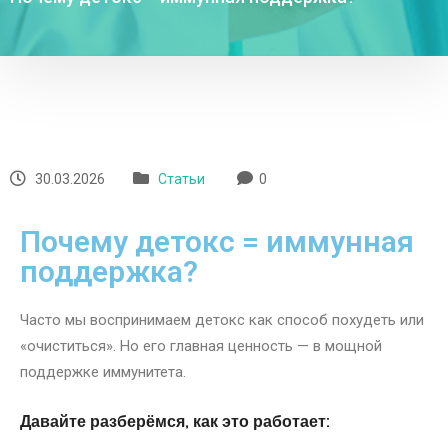
30.03.2026
Статьи
0
Почему детокс = иммунная
поддержка?
Часто мы воспринимаем детокс как способ похудеть или
«очиститься». Но его главная ценность — в мощной
поддержке иммунитета.
Давайте разберёмся, как это работает: