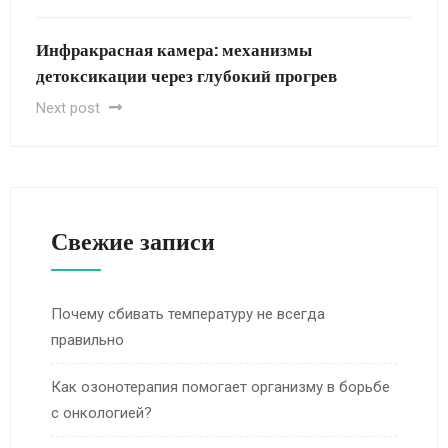
Инфракрасная камера: механизмы
детоксикации через глубокий прогрев
Next post
Свежие записи
Почему сбивать температуру не всегда
правильно
Как озонотерапия помогает организму в борьбе
с онкологией?