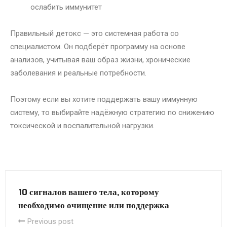
ослабить иммунитет
Правильный детокс — это системная работа со
специалистом. Он подберёт программу на основе
анализов, учитывая ваш образ жизни, хронические
заболевания и реальные потребности.
Поэтому если вы хотите поддержать вашу иммунную
систему, то выбирайте надёжную стратегию по снижению
токсической и воспалительной нагрузки.
10 сигналов вашего тела, которому
необходимо очищение или поддержка
Previous post