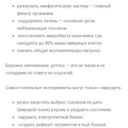
разгрузить лимфатическую систему — главный
фильтр организма
поддержать печень — основной орган
нейтрализации токсинов
восстановить микробиоту кишечника, где
находится до 80% наших иммунных клеток
снизить общую воспалительную нагрузку.
Бережно напоминаем: детокс — это не смузи и не
голодание по совету из соцсетей.
Самостоятельные эксперименты могут только навредить:
резко запустить выброс токсинов из депо
(жировой ткани) в кровь и ухудшить состояние
нарушить электролитный баланс
создать дефицит нутриентов и ещё больше