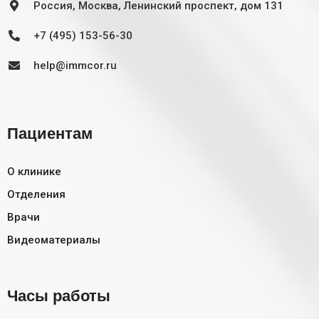
Россия, Москва, Ленинский проспект, дом 131
+7 (495) 153-56-30
help@immcor.ru
Пациентам
О клинике
Отделения
Врачи
Видеоматериалы
Часы работы