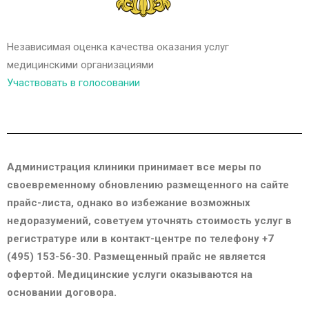
Независимая оценка качества оказания услуг
медицинскими организациями
Участвовать в голосовании
Администрация клиники принимает все меры по
своевременному обновлению размещенного на сайте
прайс-листа, однако во избежание возможных
недоразумений, советуем уточнять стоимость услуг в
регистратуре или в контакт-центре по телефону +7
(495) 153-56-30. Размещенный прайс не является
офертой. Медицинские услуги оказываются на
основании договора.