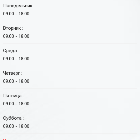
Понедельник :
09.00 - 18.00
Вторник :
09.00 - 18.00
Среда :
09.00 - 18.00
Четверг :
09.00 - 18.00
Пятница :
09.00 - 18.00
Суббота :
09.00 - 18.00