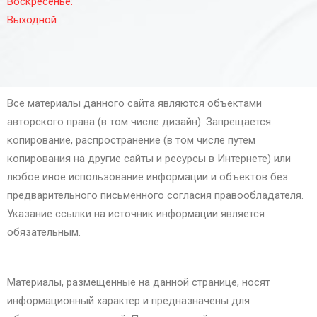
Воскресенье:
Выходной
Все материалы данного сайта являются объектами
авторского права (в том числе дизайн). Запрещается
копирование, распространение (в том числе путем
копирования на другие сайты и ресурсы в Интернете) или
любое иное использование информации и объектов без
предварительного письменного согласия правообладателя.
Указание ссылки на источник информации является
обязательным.
Материалы, размещенные на данной странице, носят
информационный характер и предназначены для