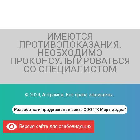
ИМЕЮТСЯ
ПРОТИВОПОКАЗАНИЯ.
НЕОБХОДИМО
ПРОКОНСУЛЬТИРОВАТЬСЯ
СО СПЕЦИАЛИСТОМ
© 2024,
Астрамед
. Все права защищены.
Разработка и продвижение сайта ООО "ГК Март медиа"
Версия сайта для слабовидящих