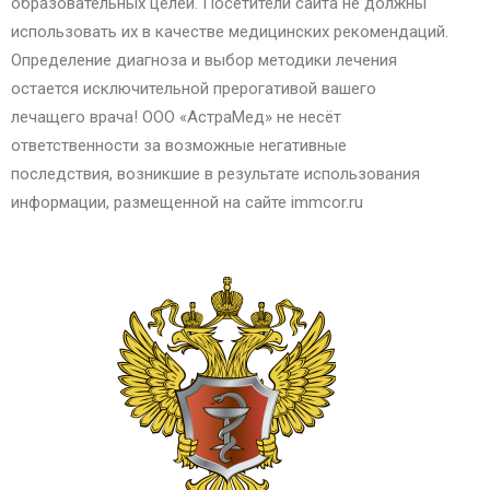
образовательных целей. Посетители сайта не должны
использовать их в качестве медицинских рекомендаций.
Определение диагноза и выбор методики лечения
остается исключительной прерогативой вашего
лечащего врача! ООО «АстраМед» не несёт
ответственности за возможные негативные
последствия, возникшие в результате использования
информации, размещенной на сайте immcor.ru