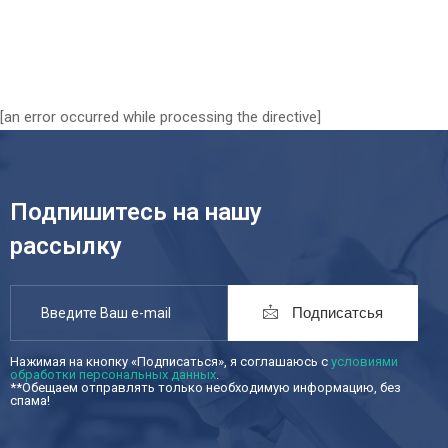
[an error occurred while processing the directive]
Подпишитесь на нашу
рассылку
Подписатсья
Нажимая на кнопку «Подписаться», я соглашаюсь с
условиями
обработки персональных данных
.
**Обещаем отправлять только необходимую информацию, без
спама!