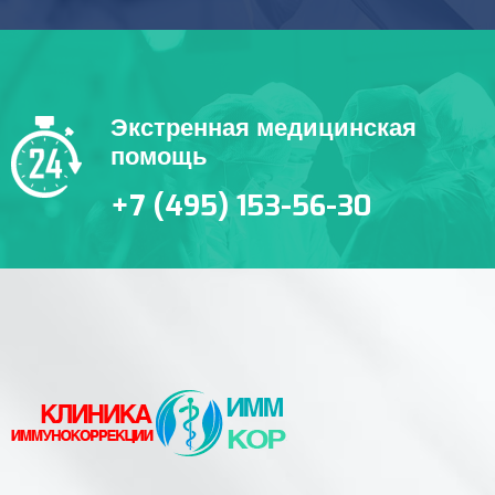
Экстренная медицинская
помощь
+7 (495) 153-56-30