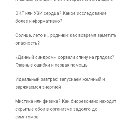
ЭКГ или УЗИ сердца? Какое исследование
более информативно?
Солнце, лето и… родинки: как вовремя заметить
опасность?
«Дачный синдром»: сорвали спину на грядках?
Главные ошибки и первая помощь
Идеальный завтрак: запускаем желчный и
заряжаемся энергией
Мистика или физика? Как биорезонанс находит
скрытые сбои в организме задолго до
симптомов