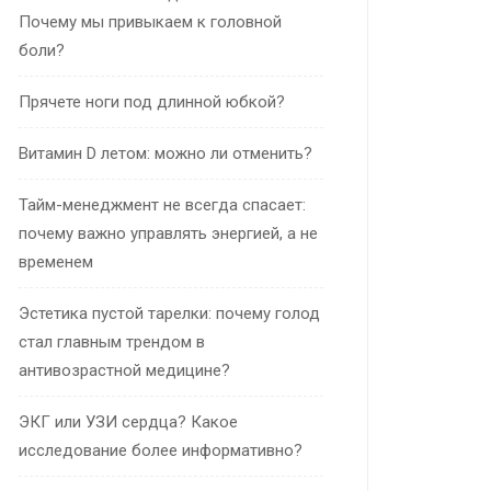
Почему мы привыкаем к головной
боли?
Прячете ноги под длинной юбкой?
Витамин D летом: можно ли отменить?
Тайм-менеджмент не всегда спасает:
почему важно управлять энергией, а не
временем
Эстетика пустой тарелки: почему голод
стал главным трендом в
антивозрастной медицине?
ЭКГ или УЗИ сердца? Какое
исследование более информативно?