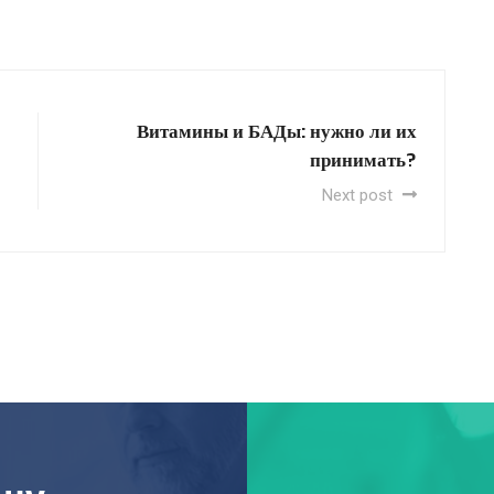
Витамины и БАДы: нужно ли их
принимать?
Next post