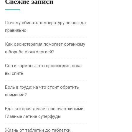
Свежие записи
Почему сбивать температуру не всегда
правильно
Как озонотерапия помогает организму
в борьбе с онкологией?
Сон и гормоны: что происходит, пока
вы спите
Боль в груди: на что стоит обратить
внимание?
Еда, которая делает нас счастливыми.
Главные летние суперфуды
Жизнь от таблетки до таблетки.