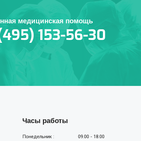
енная медицинская помощь
(495) 153-56-30
Часы работы
Понедельник :
09.00 - 18.00