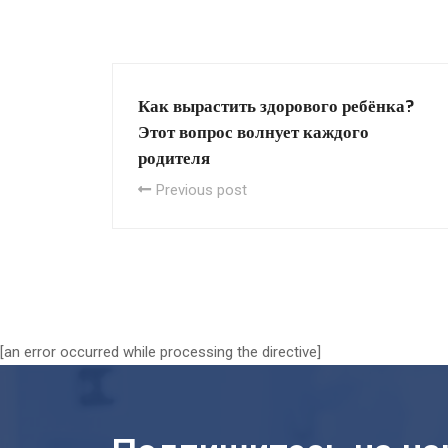
Как вырастить здорового ребёнка?
Этот вопрос волнует каждого
родителя
Previous post
[an error occurred while processing the directive]