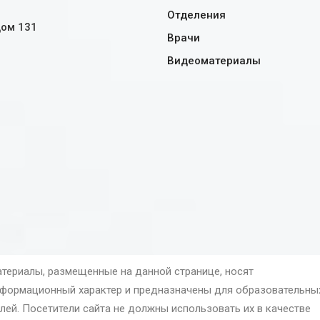
Отделения
дом 131
Врачи
Видеоматериалы
териалы, размещенные на данной странице, носят
формационный характер и предназначены для образовательны
лей. Посетители сайта не должны использовать их в качестве