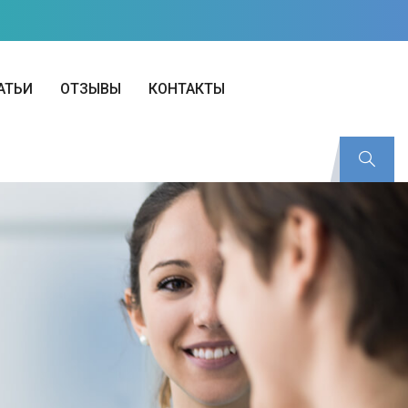
АТЬИ
ОТЗЫВЫ
КОНТАКТЫ