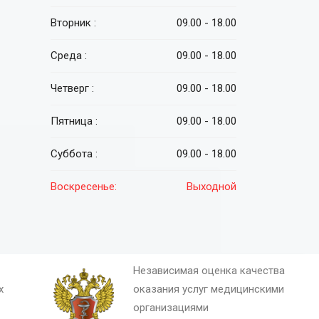
Вторник :
09.00 - 18.00
Среда :
09.00 - 18.00
Четверг :
09.00 - 18.00
Пятница :
09.00 - 18.00
Суббота :
09.00 - 18.00
Воскресенье:
Выходной
Независимая оценка качества
х
оказания услуг медицинскими
организациями