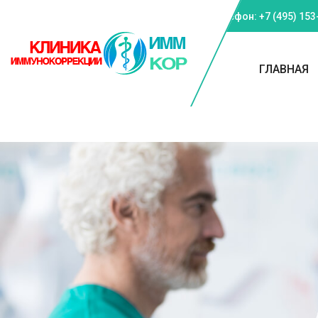
Телефон: +7 (495) 153
ГЛАВНАЯ