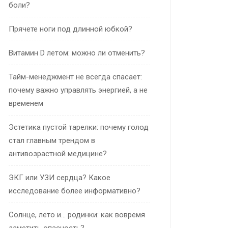
боли?
Прячете ноги под длинной юбкой?
Витамин D летом: можно ли отменить?
Тайм-менеджмент не всегда спасает:
почему важно управлять энергией, а не
временем
Эстетика пустой тарелки: почему голод
стал главным трендом в
антивозрастной медицине?
ЭКГ или УЗИ сердца? Какое
исследование более информативно?
Солнце, лето и… родинки: как вовремя