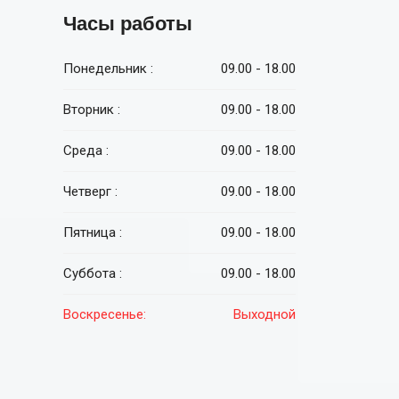
Часы работы
Понедельник :
09.00 - 18.00
Вторник :
09.00 - 18.00
Среда :
09.00 - 18.00
Четверг :
09.00 - 18.00
Пятница :
09.00 - 18.00
Суббота :
09.00 - 18.00
Воскресенье:
Выходной