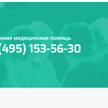
енная медицинская помощь
(495) 153-56-30