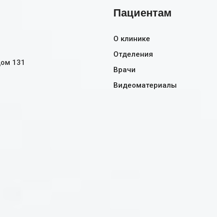
Пациентам
О клинике
Отделения
дом 131
Врачи
Видеоматериалы