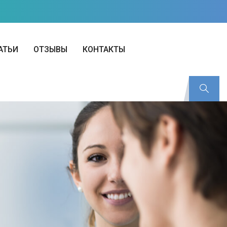
АТЬИ
ОТЗЫВЫ
КОНТАКТЫ