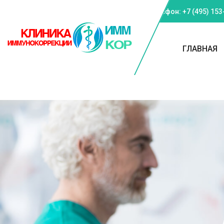
Телефон: +7 (495) 153
ГЛАВНАЯ