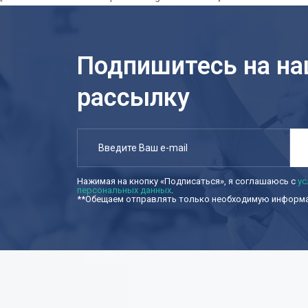
Подпишитесь на н
рассылку
Нажимая на кнопку «Подписаться», я соглашаюсь с
ус
персональных данных
.
**Обещаем отправлять только необходимую информац