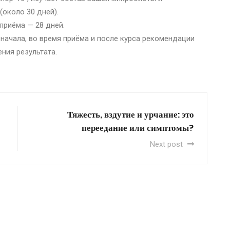
около 30 дней).
приёма — 28 дней.
начала, во время приёма и после курса рекомендации
ния результата.
Тяжесть, вздутие и урчание: это
переедание или симптомы?
Next post