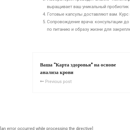
выращивает ваш уникальный пробиотик (
Готовые капсулы доставляют вам. Курс 
Сопровождение врача: консультации до 
по питанию и образу жизни для закрепле
Ваша “Карта здоровья” на основе
анализа крови
Previous post
[an error occurred while processing the directive]