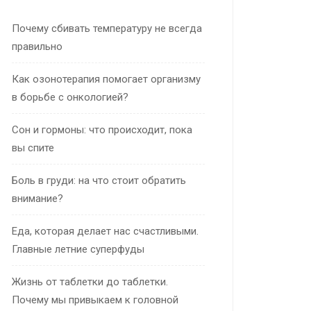
Почему сбивать температуру не всегда
правильно
Как озонотерапия помогает организму
в борьбе с онкологией?
Сон и гормоны: что происходит, пока
вы спите
Боль в груди: на что стоит обратить
внимание?
Еда, которая делает нас счастливыми.
Главные летние суперфуды
Жизнь от таблетки до таблетки.
Почему мы привыкаем к головной