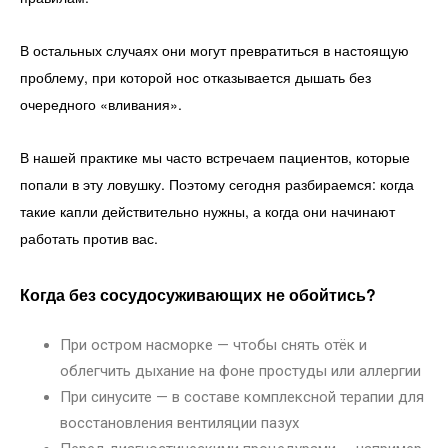
В остальных случаях они могут превратиться в настоящую
проблему, при которой нос отказывается дышать без
очередного «вливания».
В нашей практике мы часто встречаем пациентов, которые
попали в эту ловушку. Поэтому сегодня разбираемся: когда
такие капли действительно нужны, а когда они начинают
работать против вас.
Когда без сосудосуживающих не обойтись?
При остром насморке — чтобы снять отёк и
облегчить дыхание на фоне простуды или аллергии
При синусите — в составе комплексной терапии для
восстановления вентиляции пазух