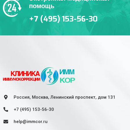
помощь
+7 (495) 153-56-30
Россия, Москва, Ленинский проспект, дом 131
+7 (495) 153-56-30
help@immcor.ru