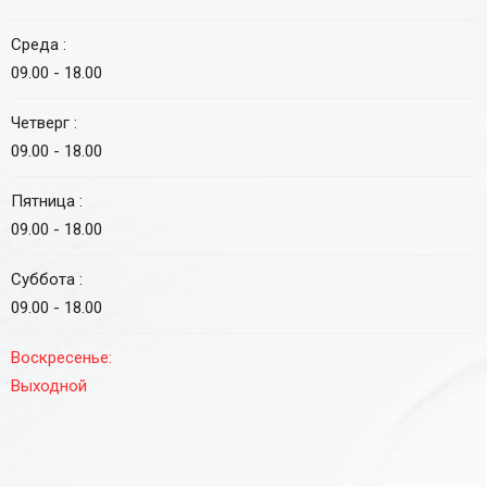
Среда :
09.00 - 18.00
Четверг :
09.00 - 18.00
Пятница :
09.00 - 18.00
Суббота :
09.00 - 18.00
Воскресенье:
Выходной