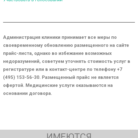
Администрация клиники принимает все меры по
своевременному обновлению размещенного на сайте
прайс-листа, однако во избежание возможных
недоразумений, советуем уточнять стоимость услуг в
регистратуре или в контакт-центре по телефону +7
(495) 153-56-30. Размещенный прайс не является
офертой. Медицинские услуги оказываются на
основании договора.
ИМЕЮТСЯ