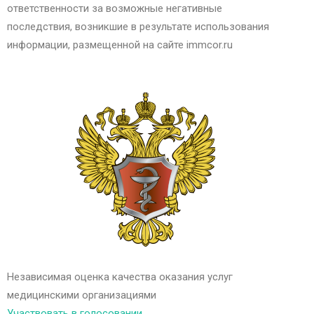
ответственности за возможные негативные
последствия, возникшие в результате использования
информации, размещенной на сайте immcor.ru
Независимая оценка качества оказания услуг
медицинскими организациями
Участвовать в голосовании