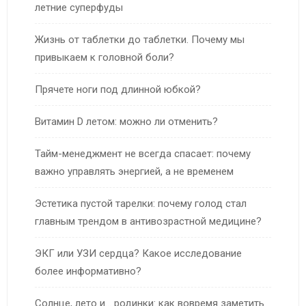
летние суперфуды
Жизнь от таблетки до таблетки. Почему мы
привыкаем к головной боли?
Прячете ноги под длинной юбкой?
Витамин D летом: можно ли отменить?
Тайм-менеджмент не всегда спасает: почему
важно управлять энергией, а не временем
Эстетика пустой тарелки: почему голод стал
главным трендом в антивозрастной медицине?
ЭКГ или УЗИ сердца? Какое исследование
более информативно?
Солнце, лето и… родинки: как вовремя заметить