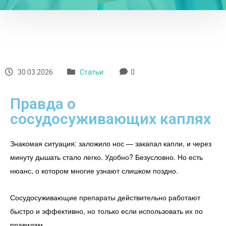
30.03.2026
Статьи
0
Правда о
сосудосуживающих каплях
Знакомая ситуация: заложило нос — закапал капли, и через
минуту дышать стало легко. Удобно? Безусловно. Но есть
нюанс, о котором многие узнают слишком поздно.
Сосудосуживающие препараты действительно работают
быстро и эффективно, но только если использовать их по
правилам.