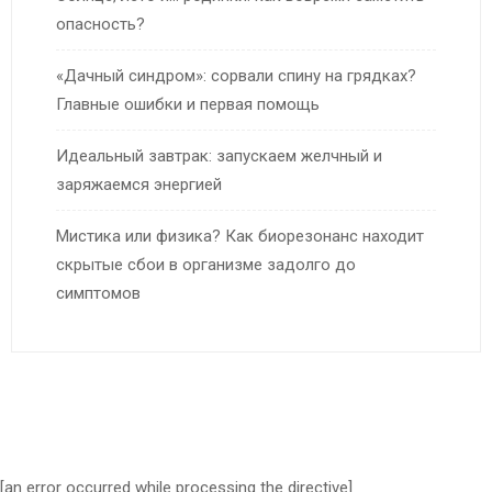
опасность?
«Дачный синдром»: сорвали спину на грядках?
Главные ошибки и первая помощь
Идеальный завтрак: запускаем желчный и
заряжаемся энергией
Мистика или физика? Как биорезонанс находит
скрытые сбои в организме задолго до
симптомов
[an error occurred while processing the directive]