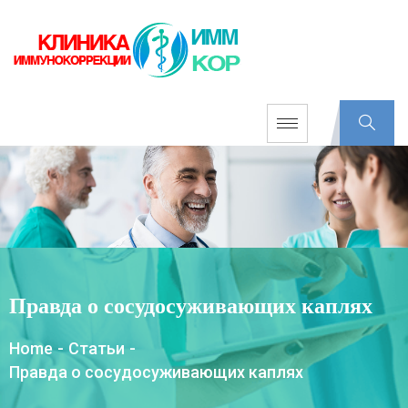
Правда о сосудосуживающих каплях
Home
-
Статьи
-
Правда о сосудосуживающих каплях