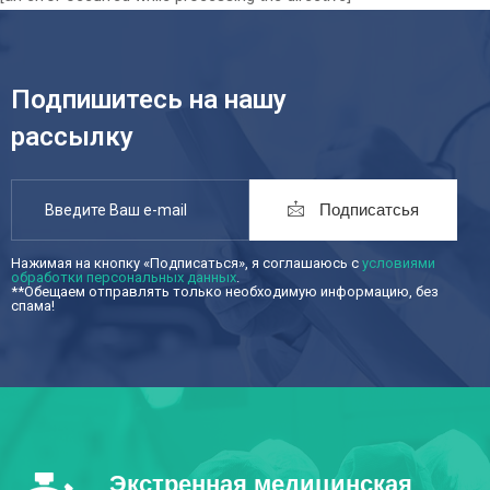
Подпишитесь на нашу
рассылку
Подписатсья
Нажимая на кнопку «Подписаться», я соглашаюсь с
условиями
обработки персональных данных
.
**Обещаем отправлять только необходимую информацию, без
спама!
Экстренная медицинская