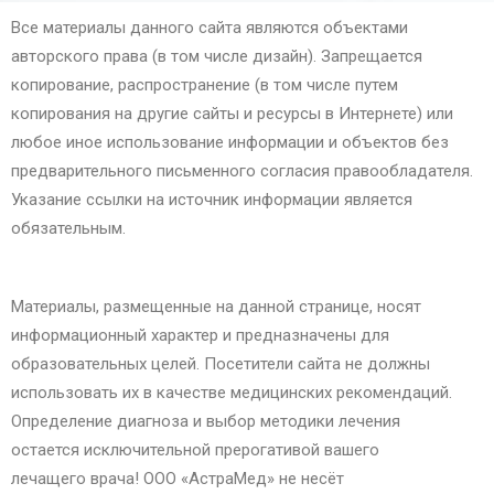
Все материалы данного сайта являются объектами
авторского права (в том числе дизайн). Запрещается
копирование, распространение (в том числе путем
копирования на другие сайты и ресурсы в Интернете) или
любое иное использование информации и объектов без
предварительного письменного согласия правообладателя.
Указание ссылки на источник информации является
обязательным.
Материалы, размещенные на данной странице, носят
информационный характер и предназначены для
образовательных целей. Посетители сайта не должны
использовать их в качестве медицинских рекомендаций.
Определение диагноза и выбор методики лечения
остается исключительной прерогативой вашего
лечащего врача! ООО «АстраМед» не несёт