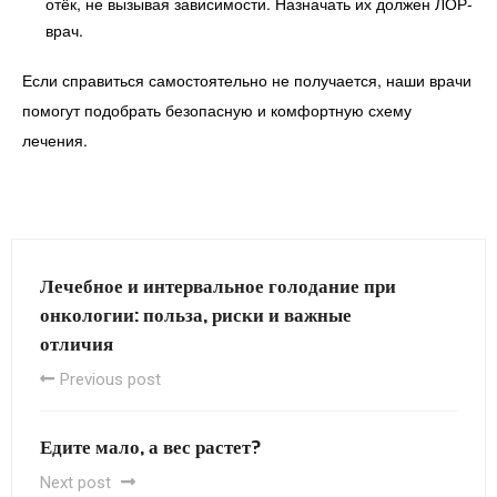
отёк, не вызывая зависимости. Назначать их должен ЛОР-
врач.
Если справиться самостоятельно не получается, наши врачи
помогут подобрать безопасную и комфортную схему
лечения.
Лечебное и интервальное голодание при
онкологии: польза, риски и важные
отличия
Previous post
Едите мало, а вес растет?
Next post