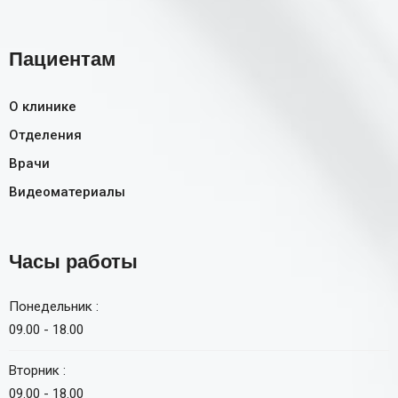
Пациентам
О клинике
Отделения
Врачи
Видеоматериалы
Часы работы
Понедельник :
09.00 - 18.00
Вторник :
09.00 - 18.00