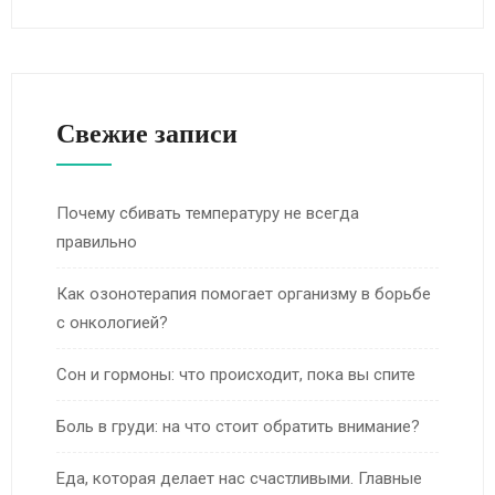
Свежие записи
Почему сбивать температуру не всегда
правильно
Как озонотерапия помогает организму в борьбе
с онкологией?
Сон и гормоны: что происходит, пока вы спите
Боль в груди: на что стоит обратить внимание?
Еда, которая делает нас счастливыми. Главные