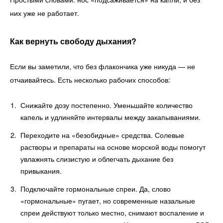
них уже не работает.
Как вернуть свободу дыхания?
Если вы заметили, что без флакончика уже никуда — не
отчаивайтесь. Есть несколько рабочих способов:
Снижайте дозу постепенно. Уменьшайте количество
капель и удлиняйте интервалы между закапываниями.
Переходите на «безобидные» средства. Солевые
растворы и препараты на основе морской воды помогут
увлажнять слизистую и облегчать дыхание без
привыкания.
Подключайте гормональные спреи. Да, слово
«гормональные» пугает, но современные назальные
спреи действуют только местно, снимают воспаление и