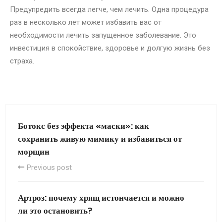
Предупредить всегда легче, чем лечить. Одна процедура
раз в несколько лет может избавить вас от
необходимости лечить запущенное заболевание. Это
инвестиция в спокойствие, здоровье и долгую жизнь без
страха.
Ботокс без эффекта «маски»: как
сохранить живую мимику и избавиться от
морщин
Previous post
Артроз: почему хрящ истончается и можно
ли это остановить?