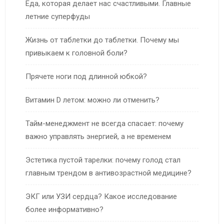
Еда, которая делает нас счастливыми. Главные
летние суперфуды
Жизнь от таблетки до таблетки. Почему мы
привыкаем к головной боли?
Прячете ноги под длинной юбкой?
Витамин D летом: можно ли отменить?
Тайм-менеджмент не всегда спасает: почему
важно управлять энергией, а не временем
Эстетика пустой тарелки: почему голод стал
главным трендом в антивозрастной медицине?
ЭКГ или УЗИ сердца? Какое исследование
более информативно?