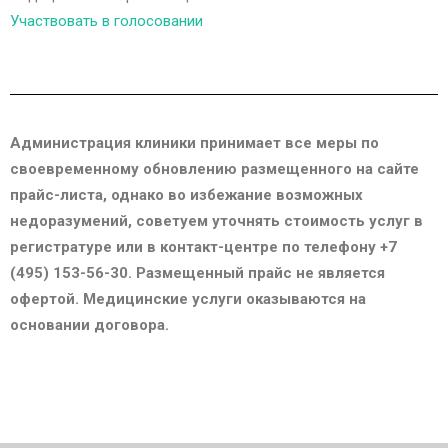
Участвовать в голосовании
Администрация клиники принимает все меры по
своевременному обновлению размещенного на сайте
прайс-листа, однако во избежание возможных
недоразумений, советуем уточнять стоимость услуг в
регистратуре или в контакт-центре по телефону +7
(495) 153-56-30. Размещенный прайс не является
офертой. Медицинские услуги оказываются на
основании договора.