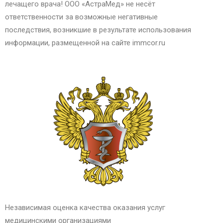
лечащего врача! ООО «АстраМед» не несёт
ответственности за возможные негативные
последствия, возникшие в результате использования
информации, размещенной на сайте immcor.ru
Независимая оценка качества оказания услуг
медицинскими организациями