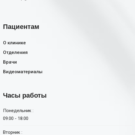
Пациентам
О клинике
Отделения
Врачи
Видеоматериалы
Часы работы
Понедельник :
09.00 - 18.00
Вторник :