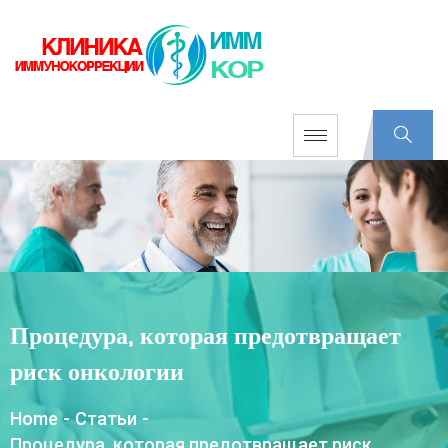
Процедура, которая предотвращает
риск онкологии
Home
-
Статьи
-
Процедура, которая предотвращает риск