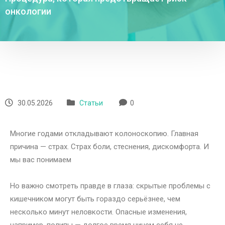
онкологии
30.05.2026
Статьи
0
Многие годами откладывают колоноскопию. Главная
причина — страх. Страх боли, стеснения, дискомфорта. И
мы вас понимаем
Но важно смотреть правде в глаза: скрытые проблемы с
кишечником могут быть гораздо серьёзнее, чем
несколько минут неловкости. Опасные изменения,