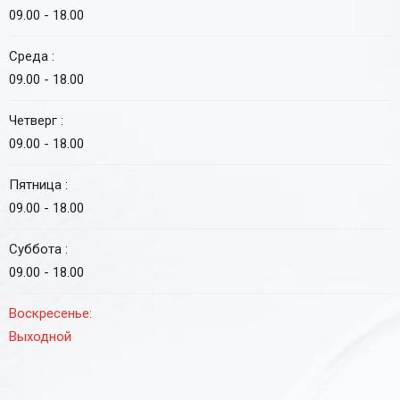
09.00 - 18.00
Среда :
09.00 - 18.00
Четверг :
09.00 - 18.00
Пятница :
09.00 - 18.00
Суббота :
09.00 - 18.00
Воскресенье:
Выходной