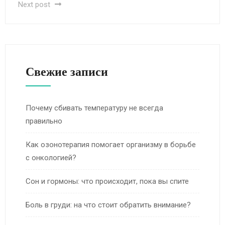
Next post
Свежие записи
Почему сбивать температуру не всегда
правильно
Как озонотерапия помогает организму в борьбе
с онкологией?
Сон и гормоны: что происходит, пока вы спите
Боль в груди: на что стоит обратить внимание?