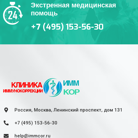
Экстренная медицинская
помощь
+7 (495) 153-56-30
Россия, Москва, Ленинский проспект, дом 131
+7 (495) 153-56-30
help@immcor.ru