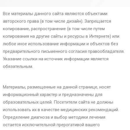
Все материалы данного сайта являются объектами
авторского права (в том числе дизайн). Запрещается
копирование, распространение (в том числе путем
копирования на другие сайты и ресурсы в Интернете) или
любое иное использование информации и объектов без
предварительного письменного согласия правообладателя.
Указание ссылки на источник информации является
обязательным.
Материалы, размещенные на данной странице, носят
информационный характер и предназначены для
образовательных целей. Посетители сайта не должны
использовать их в качестве медицинских рекомендаций.
Определение диагноза и выбор методики лечения
остается исключительной прерогативой вашего