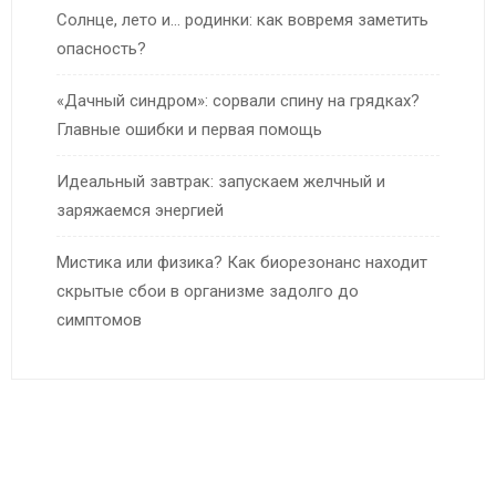
Солнце, лето и… родинки: как вовремя заметить
опасность?
«Дачный синдром»: сорвали спину на грядках?
Главные ошибки и первая помощь
Идеальный завтрак: запускаем желчный и
заряжаемся энергией
Мистика или физика? Как биорезонанс находит
скрытые сбои в организме задолго до
симптомов