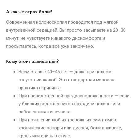
А как же страх боли?
Современная колоноскопия проводится под мягкой
внутривенной седацией. Вы просто засыпаете на 20–30
минут, не чувствуете никакого дискомфорта и
просыпаетесь, когда всё уже закончено.
Кому стоит записаться?
Всем старше 40–45 лет — даже при полном
отсутствии жалоб. Это стандартная мировая
практика скрининга.
При наследственной предрасположенности — если
у близких родственников находили полипы или
заболевания кишечника.
При появлении любых тревожных симптомов:
хронические запоры или диарея, боли в животе,
кровь или слизь в стуле.