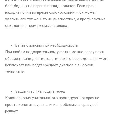
безобидных на первый взгляд полипов. Если врач
находит полип во время колоноскопии — он может
удалить его тут же. Это не диагностика, а профилактика
онкологии в прямом смысле слова.
Взять биопсию при необходимости
При любом подозрительном участке можно сразу взять
образец ткани для гистологического исследования — это
исключает или подтверждает диагноз с высокой
точностью.
Защититься на годы вперёд
Колоноскопия уникальна: это процедура, которая не
просто констатирует наличие проблемы, а сразу её
решает.