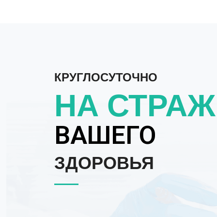
КРУГЛОСУТОЧНО
НА СТРАЖ
ВАШЕГО
ЗДОРОВЬЯ