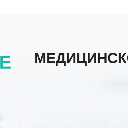
МЕДИЦИНСК
Е