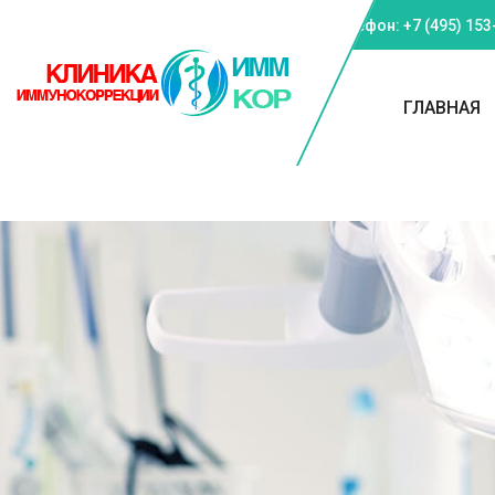
Телефон: +7 (495) 153
ГЛАВНАЯ