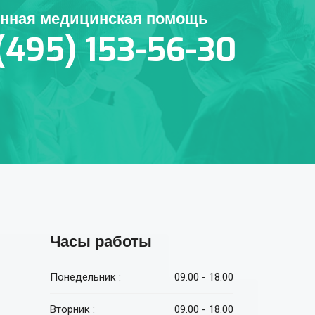
енная медицинская помощь
(495) 153-56-30
Часы работы
Понедельник :
09.00 - 18.00
Вторник :
09.00 - 18.00