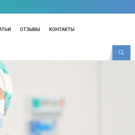
АТЬИ
ОТЗЫВЫ
КОНТАКТЫ