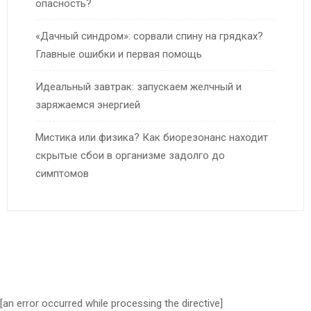
опасность?
«Дачный синдром»: сорвали спину на грядках?
Главные ошибки и первая помощь
Идеальный завтрак: запускаем желчный и
заряжаемся энергией
Мистика или физика? Как биорезонанс находит
скрытые сбои в организме задолго до
симптомов
[an error occurred while processing the directive]