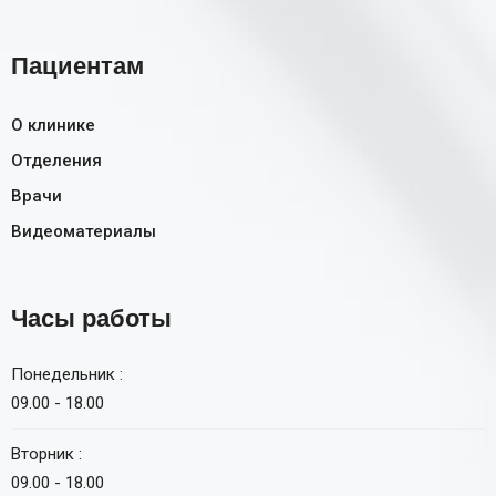
Пациентам
О клинике
Отделения
Врачи
Видеоматериалы
Часы работы
Понедельник :
09.00 - 18.00
Вторник :
09.00 - 18.00