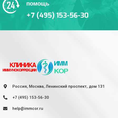
помощь
+7 (495) 153-56-30
Россия, Москва, Ленинский проспект, дом 131
+7 (495) 153-56-30
help@immcor.ru