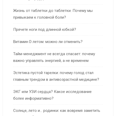
Жизнь от таблетки до таблетки. Почему мы
привыкаем к головной боли?
Прячете ноги под длинной юбкой?
Витамин D летом: можно ли отменить?
Тайм-менеджмент не всегда спасает: почему
важно управлять энергией, а не временем
Эстетика пустой тарелки: почему голод стал
главным трендом в антивозрастной медицине?
ЭКГ или УЗИ сердца? Какое исследование
более информативно?
Солнце, лето и… родинки: как вовремя заметить