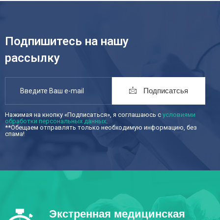
Подпишитесь на нашу
рассылку
Подписатсья
Нажимая на кнопку «Подписаться», я соглашаюсь с
условиями
обработки персональных данных
.
**Обещаем отправлять только необходимую информацию, без
спама!
Экстренная медицинская