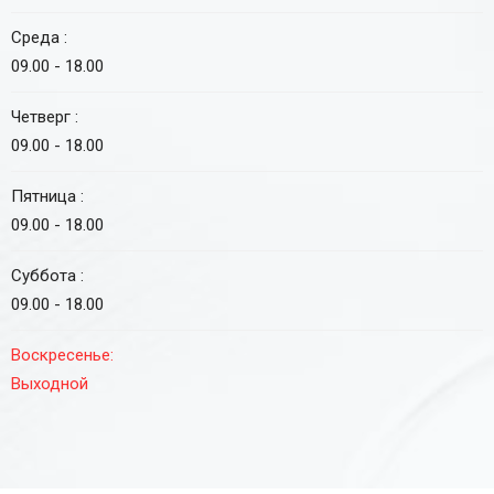
Среда :
09.00 - 18.00
Четверг :
09.00 - 18.00
Пятница :
09.00 - 18.00
Суббота :
09.00 - 18.00
Воскресенье:
Выходной