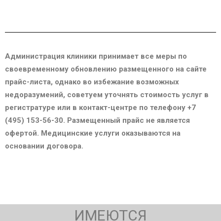
Администрация клиники принимает все меры по
своевременному обновлению размещенного на сайте
прайс-листа, однако во избежание возможных
недоразумений, советуем уточнять стоимость услуг в
регистратуре или в контакт-центре по телефону +7
(495) 153-56-30. Размещенный прайс не является
офертой. Медицинские услуги оказываются на
основании договора.
ИМЕЮТСЯ