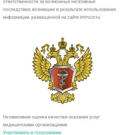
ответственности за возможные негативные
последствия, возникшие в результате использования
информации, размещенной на сайте immcor.ru
Независимая оценка качества оказания услуг
медицинскими организациями
Участвовать в голосовании