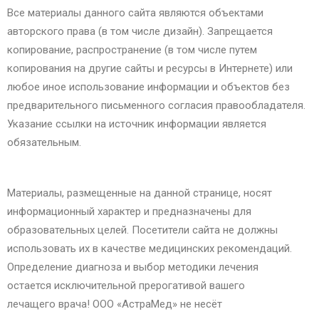
Все материалы данного сайта являются объектами
авторского права (в том числе дизайн). Запрещается
копирование, распространение (в том числе путем
копирования на другие сайты и ресурсы в Интернете) или
любое иное использование информации и объектов без
предварительного письменного согласия правообладателя.
Указание ссылки на источник информации является
обязательным.
Материалы, размещенные на данной странице, носят
информационный характер и предназначены для
образовательных целей. Посетители сайта не должны
использовать их в качестве медицинских рекомендаций.
Определение диагноза и выбор методики лечения
остается исключительной прерогативой вашего
лечащего врача! ООО «АстраМед» не несёт