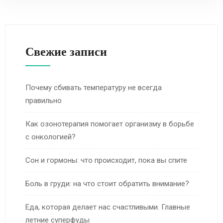
Свежие записи
Почему сбивать температуру не всегда
правильно
Как озонотерапия помогает организму в борьбе
с онкологией?
Сон и гормоны: что происходит, пока вы спите
Боль в груди: на что стоит обратить внимание?
Еда, которая делает нас счастливыми. Главные
летние суперфуды