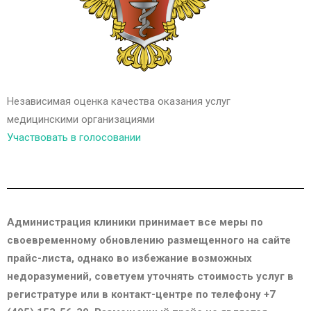
Независимая оценка качества оказания услуг
медицинскими организациями
Участвовать в голосовании
Администрация клиники принимает все меры по
своевременному обновлению размещенного на сайте
прайс-листа, однако во избежание возможных
недоразумений, советуем уточнять стоимость услуг в
регистратуре или в контакт-центре по телефону +7