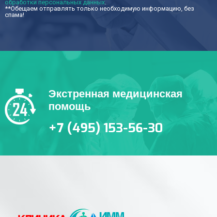
обработки персональных данных
.
**Обещаем отправлять только необходимую информацию, без
спама!
Экстренная медицинская
помощь
+7 (495) 153-56-30