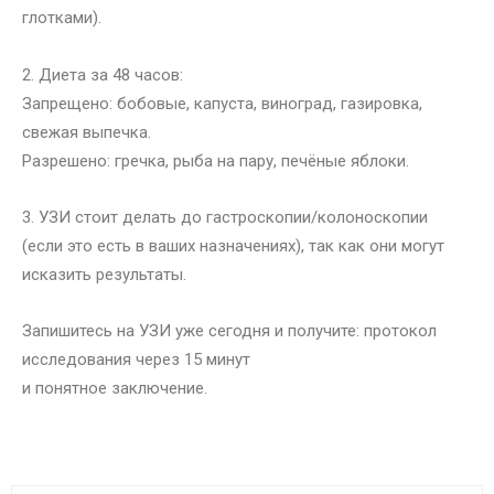
глотками).
2. Диета за 48 часов:
Запрещено: бобовые, капуста, виноград, газировка,
свежая выпечка.
Разрешено: гречка, рыба на пару, печёные яблоки.
3. УЗИ стоит делать до гастроскопии/колоноскопии
(если это есть в ваших назначениях), так как они могут
исказить результаты.
Запишитесь на УЗИ уже сегодня и получите: протокол
исследования через 15 минут
и понятное заключение.