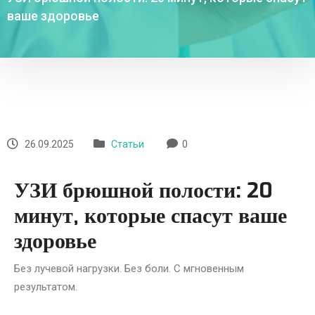
ваше здоровье
26.09.2025
Статьи
0
УЗИ брюшной полости: 20
минут, которые спасут ваше
здоровье
Без лучевой нагрузки. Без боли. С мгновенным
результатом.