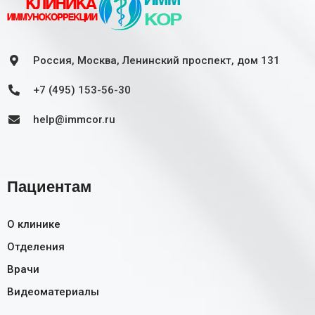
Россия, Москва, Ленинский проспект, дом 131
+7 (495) 153-56-30
help@immcor.ru
Пациентам
О клинике
Отделения
Врачи
Видеоматериалы