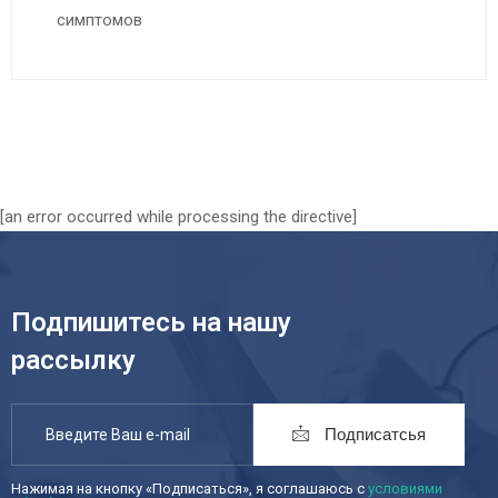
симптомов
[an error occurred while processing the directive]
Подпишитесь на нашу
рассылку
Подписатсья
Нажимая на кнопку «Подписаться», я соглашаюсь с
условиями