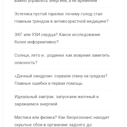
важно управлять энергией, а не временем
Эстетика пустой тарелки: почему голод стал
главным трендом в антивозрастной медицине?
ЭКГ или УЗИ сердца? Какое исследование
более информативно?
Солнце, лето и… родинки: как вовремя заметить
опасность?
«Дачный синдром»: сорвали спину на грядках?
Главные ошибки и первая помощь
Идеальный завтрак: запускаем желчный и
заряжаемся энергией
Мистика или физика? Как биорезонанс находит
скрытые сбои в организме задолго до