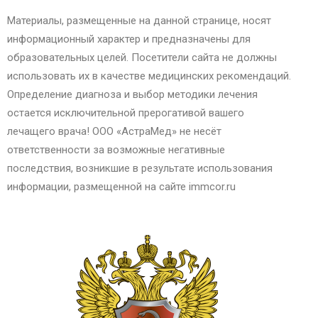
Материалы, размещенные на данной странице, носят
информационный характер и предназначены для
образовательных целей. Посетители сайта не должны
использовать их в качестве медицинских рекомендаций.
Определение диагноза и выбор методики лечения
остается исключительной прерогативой вашего
лечащего врача! ООО «АстраМед» не несёт
ответственности за возможные негативные
последствия, возникшие в результате использования
информации, размещенной на сайте immcor.ru