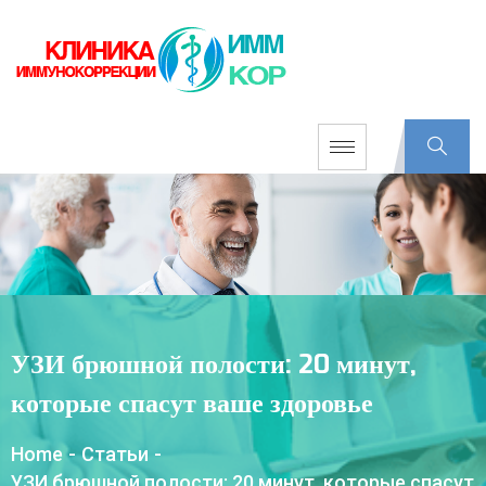
УЗИ брюшной полости: 20 минут,
которые спасут ваше здоровье
Home
-
Статьи
-
УЗИ брюшной полости: 20 минут, которые спасут