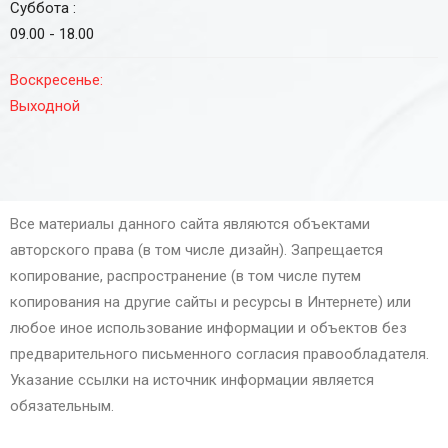
Суббота :
09.00 - 18.00
Воскресенье:
Выходной
Все материалы данного сайта являются объектами
авторского права (в том числе дизайн). Запрещается
копирование, распространение (в том числе путем
копирования на другие сайты и ресурсы в Интернете) или
любое иное использование информации и объектов без
предварительного письменного согласия правообладателя.
Указание ссылки на источник информации является
обязательным.