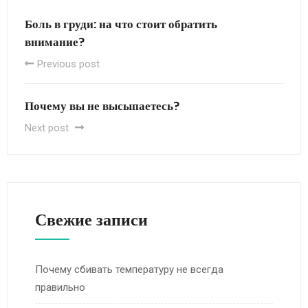
Боль в груди: на что стоит обратить
внимание?
Previous post
Почему вы не высыпаетесь?
Next post
Свежие записи
Почему сбивать температуру не всегда
правильно