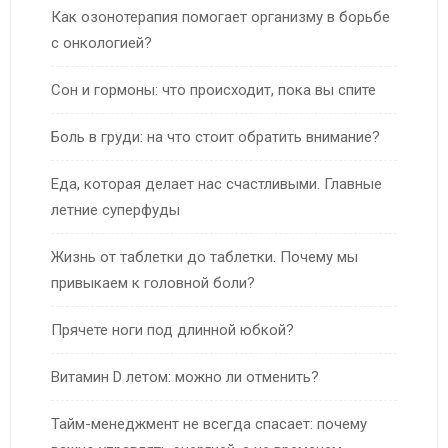
Как озонотерапия помогает организму в борьбе
с онкологией?
Сон и гормоны: что происходит, пока вы спите
Боль в груди: на что стоит обратить внимание?
Еда, которая делает нас счастливыми. Главные
летние суперфуды
Жизнь от таблетки до таблетки. Почему мы
привыкаем к головной боли?
Прячете ноги под длинной юбкой?
Витамин D летом: можно ли отменить?
Тайм-менеджмент не всегда спасает: почему