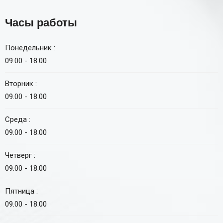
Часы работы
Понедельник :
09.00 - 18.00
Вторник :
09.00 - 18.00
Среда :
09.00 - 18.00
Четверг :
09.00 - 18.00
Пятница :
09.00 - 18.00