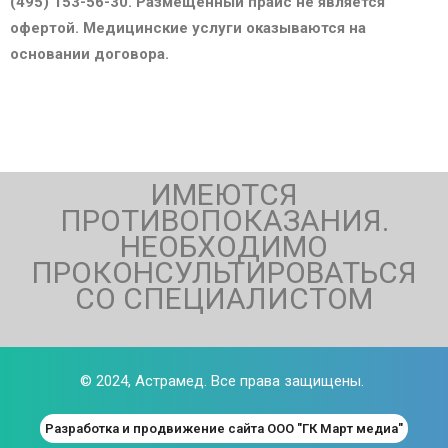
(495) 153-56-30. Размещенный прайс не является
офертой. Медицинские услуги оказываются на
основании договора.
ИМЕЮТСЯ
ПРОТИВОПОКАЗАНИЯ.
НЕОБХОДИМО
ПРОКОНСУЛЬТИРОВАТЬСЯ
СО СПЕЦИАЛИСТОМ
© 2024,
Астрамед
. Все права защищены.
Разработка и продвижение сайта ООО "ГК Март медиа"