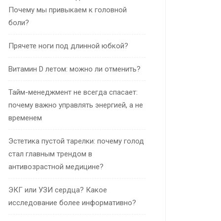
Почему мы привыкаем к головной
боли?
Прячете ноги под длинной юбкой?
Витамин D летом: можно ли отменить?
Тайм-менеджмент не всегда спасает:
почему важно управлять энергией, а не
временем
Эстетика пустой тарелки: почему голод
стал главным трендом в
антивозрастной медицине?
ЭКГ или УЗИ сердца? Какое
исследование более информативно?