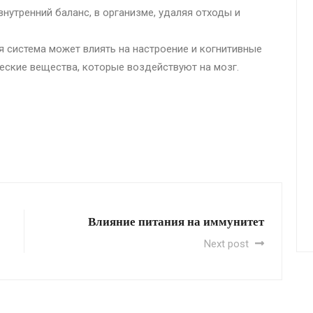
нутренний баланс, в организме, удаляя отходы и
 система может влиять на настроение и когнитивные
еские вещества, которые воздействуют на мозг.
Влияние питания на иммунитет
Next post