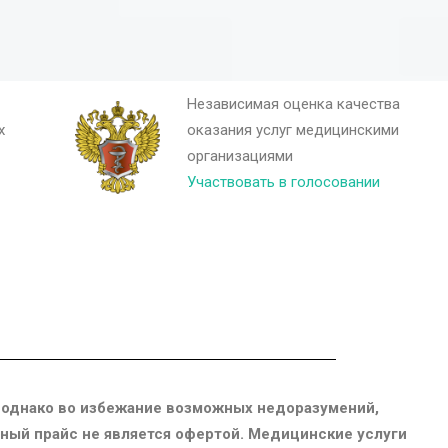
Независимая оценка качества
х
оказания услуг медицинскими
организациями
Участвовать в голосовании
 однако во избежание возможных недоразумений,
енный прайс не является офертой. Медицинские услуги