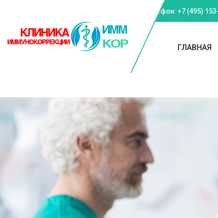
Телефон: +7 (495) 153
ГЛАВНАЯ