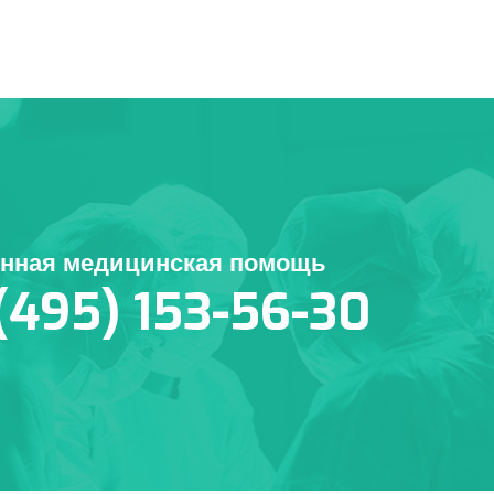
енная медицинская помощь
(495) 153-56-30