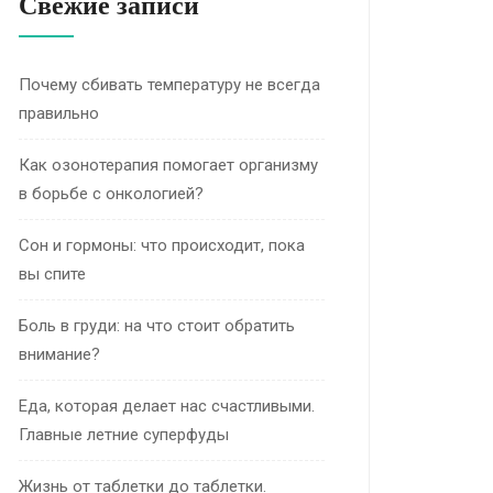
Свежие записи
Почему сбивать температуру не всегда
правильно
Как озонотерапия помогает организму
в борьбе с онкологией?
Сон и гормоны: что происходит, пока
вы спите
Боль в груди: на что стоит обратить
внимание?
Еда, которая делает нас счастливыми.
Главные летние суперфуды
Жизнь от таблетки до таблетки.