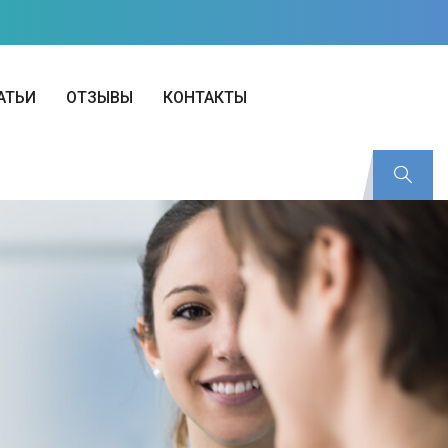
АТЬИ
ОТЗЫВЫ
КОНТАКТЫ