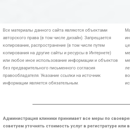
Все материалы данного сайта являются объектами
Ма
авторского права (в том числе дизайн). Запрещается
ин
копирование, распространение (в том числе путем
це
копирования на другие сайты и ресурсы в Интернете)
ме
или любое иное использование информации и объектов
ме
без предварительного письменного согласия
ле
правообладателя. Указание ссылки на источник
во
информации является обязательным.
ис
Администрация клиники принимает все меры по своевре
советуем уточнять стоимость услуг в регистратуре или 