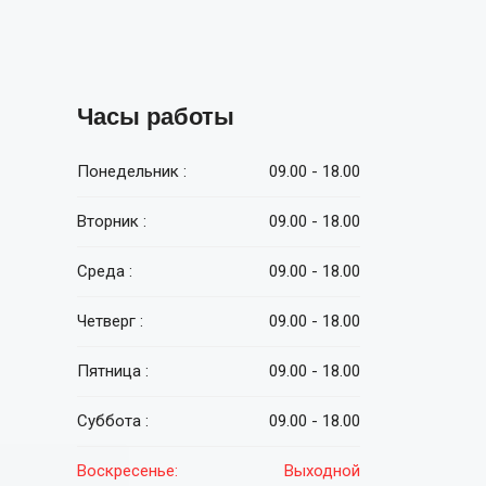
Часы работы
Понедельник :
09.00 - 18.00
Вторник :
09.00 - 18.00
Среда :
09.00 - 18.00
Четверг :
09.00 - 18.00
Пятница :
09.00 - 18.00
Суббота :
09.00 - 18.00
Воскресенье:
Выходной