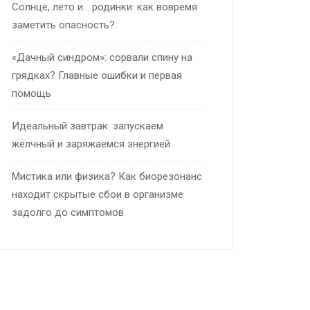
Солнце, лето и… родинки: как вовремя
заметить опасность?
«Дачный синдром»: сорвали спину на
грядках? Главные ошибки и первая
помощь
Идеальный завтрак: запускаем
желчный и заряжаемся энергией
Мистика или физика? Как биорезонанс
находит скрытые сбои в организме
задолго до симптомов