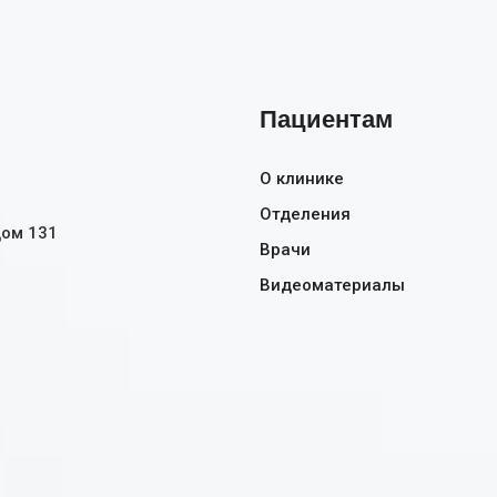
Пациентам
О клинике
Отделения
дом 131
Врачи
Видеоматериалы