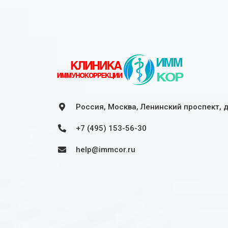
Россия, Москва, Ленинский проспект, 
+7 (495) 153-56-30
help@immcor.ru