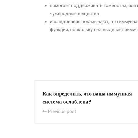
помогает поддерживать гомеостаз, или в
чужеродные вещества
исследования показывают, что иммунная
функции, поскольку она выделяет химич
Как определить, что ваша иммунная
система ослаблена?
Previous post