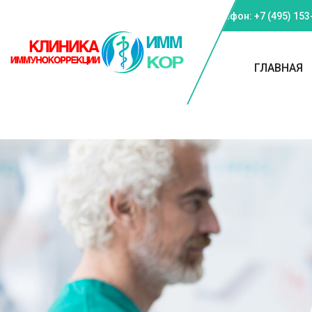
Телефон: +7 (495) 153
ГЛАВНАЯ