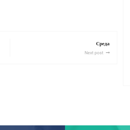
Среда
Next post