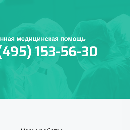
енная медицинская помощь
(495) 153-56-30