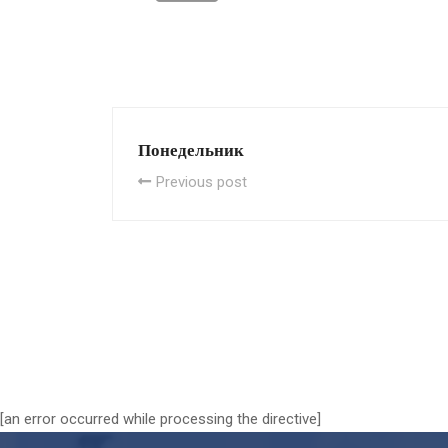
Понедельник
Previous post
[an error occurred while processing the directive]