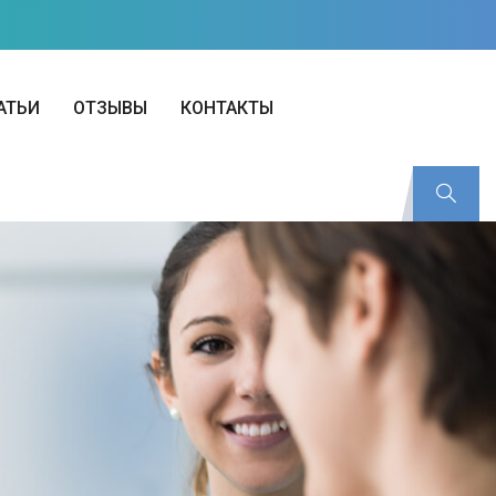
АТЬИ
ОТЗЫВЫ
КОНТАКТЫ