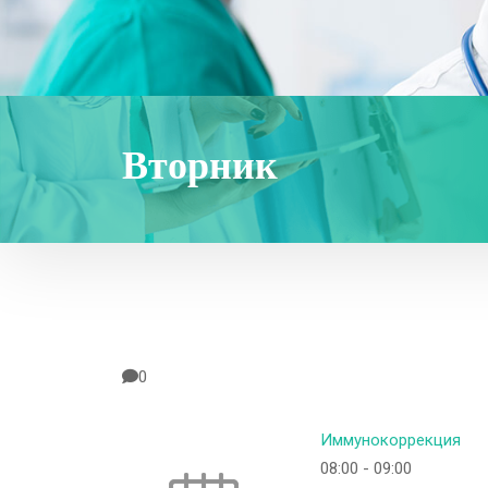
Вторник
0
Иммунокоррекция
08:00
-
09:00