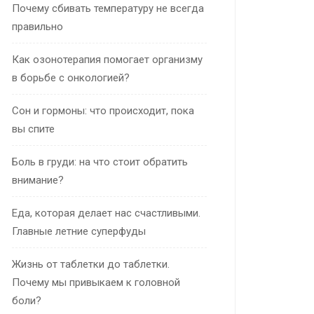
Почему сбивать температуру не всегда
правильно
Как озонотерапия помогает организму
в борьбе с онкологией?
Сон и гормоны: что происходит, пока
вы спите
Боль в груди: на что стоит обратить
внимание?
Еда, которая делает нас счастливыми.
Главные летние суперфуды
Жизнь от таблетки до таблетки.
Почему мы привыкаем к головной
боли?