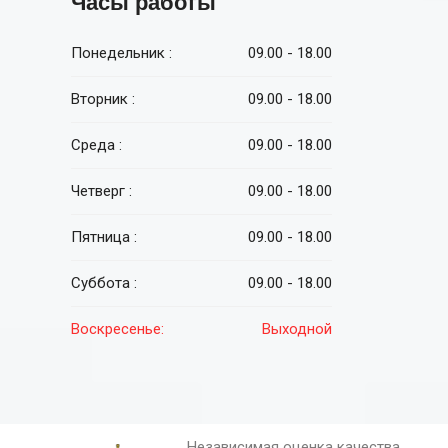
Часы работы
Понедельник :
09.00 - 18.00
Вторник :
09.00 - 18.00
Среда :
09.00 - 18.00
Четверг :
09.00 - 18.00
Пятница :
09.00 - 18.00
Суббота :
09.00 - 18.00
Воскресенье:
Выходной
Независимая оценка качества