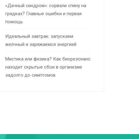
«Дачный синдром»: сорвали спину на
грядках? Главные ошибки и первая
помощь
Идеальный завтрак: запускаем
желчный и заряжаемся энергией
Мистика или физика? Как биорезонанс
находит скрытые сбои в организме
задолго до симптомов