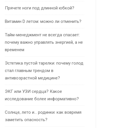
Прячете ноги под длинной юбкой?
Витамин D летом: можно ли отменить?
Тайм-менеджмент не всегда спасает:
почему важно управлять энергией, а не
временем
Эстетика пустой тарелки: почему голод
стал главным трендом в
антивозрастной медицине?
ЭКГ или УЗИ сердца? Какое
исследование более информативно?
Солнце, лето и… родинки: как вовремя
заметить опасность?