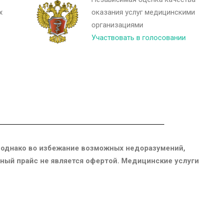
х
оказания услуг медицинскими
организациями
Участвовать в голосовании
 однако во избежание возможных недоразумений,
енный прайс не является офертой. Медицинские услуги