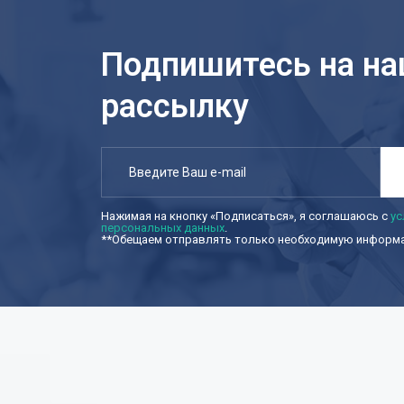
Подпишитесь на н
рассылку
Нажимая на кнопку «Подписаться», я соглашаюсь с
ус
персональных данных
.
**Обещаем отправлять только необходимую информац