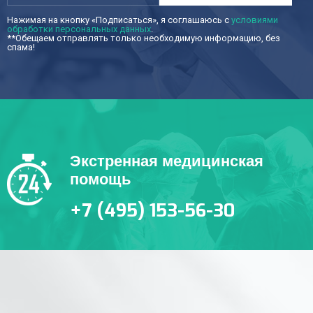
Нажимая на кнопку «Подписаться», я соглашаюсь с
условиями
обработки персональных данных
.
**Обещаем отправлять только необходимую информацию, без
спама!
Экстренная медицинская
помощь
+7 (495) 153-56-30