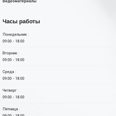
Видеоматериалы
Часы работы
Понедельник :
09.00 - 18.00
Вторник :
09.00 - 18.00
Среда :
09.00 - 18.00
Четверг :
09.00 - 18.00
Пятница :
09.00 - 18.00