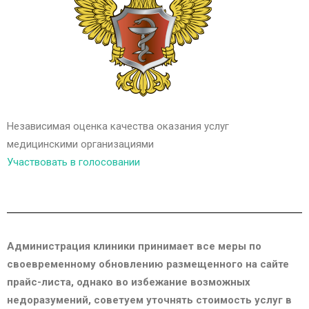
Независимая оценка качества оказания услуг
медицинскими организациями
Участвовать в голосовании
Администрация клиники принимает все меры по
своевременному обновлению размещенного на сайте
прайс-листа, однако во избежание возможных
недоразумений, советуем уточнять стоимость услуг в