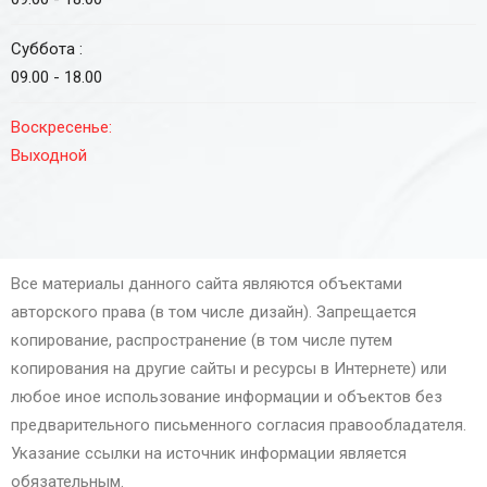
Суббота :
09.00 - 18.00
Воскресенье:
Выходной
Все материалы данного сайта являются объектами
авторского права (в том числе дизайн). Запрещается
копирование, распространение (в том числе путем
копирования на другие сайты и ресурсы в Интернете) или
любое иное использование информации и объектов без
предварительного письменного согласия правообладателя.
Указание ссылки на источник информации является
обязательным.