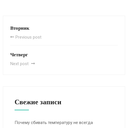
Вторник
Previous post
Четверг
Next post
Свежие записи
Почему сбивать температуру не всегда