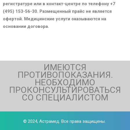
регистратуре или в контакт-центре по телефону +7
(495) 153-56-30. Размещенный прайс не является
офертой. Медицинские услуги оказываются на
основании договора.
ИМЕЮТСЯ
ПРОТИВОПОКАЗАНИЯ.
НЕОБХОДИМО
ПРОКОНСУЛЬТИРОВАТЬСЯ
СО СПЕЦИАЛИСТОМ
© 2024,
Астрамед
. Все права защищены.