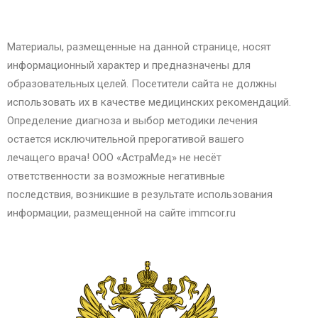
Материалы, размещенные на данной странице, носят
информационный характер и предназначены для
образовательных целей. Посетители сайта не должны
использовать их в качестве медицинских рекомендаций.
Определение диагноза и выбор методики лечения
остается исключительной прерогативой вашего
лечащего врача! ООО «АстраМед» не несёт
ответственности за возможные негативные
последствия, возникшие в результате использования
информации, размещенной на сайте immcor.ru