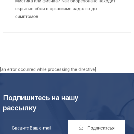
Мистика или физика? Как биорезонанс находит
скрытые сбои в организме задолго до
симптомов
[an error occurred while processing the directive]
Подпишитесь на нашу
рассылку
Подписатсья