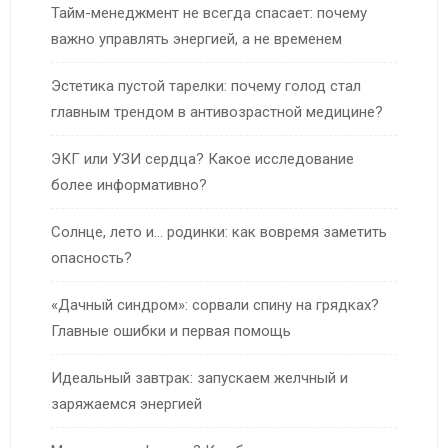
Тайм-менеджмент не всегда спасает: почему
важно управлять энергией, а не временем
Эстетика пустой тарелки: почему голод стал
главным трендом в антивозрастной медицине?
ЭКГ или УЗИ сердца? Какое исследование
более информативно?
Солнце, лето и… родинки: как вовремя заметить
опасность?
«Дачный синдром»: сорвали спину на грядках?
Главные ошибки и первая помощь
Идеальный завтрак: запускаем желчный и
заряжаемся энергией