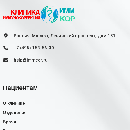
Россия, Москва, Ленинский проспект, дом 131
+7 (495) 153-56-30
help@immcor.ru
Пациентам
О клинике
Отделения
Врачи