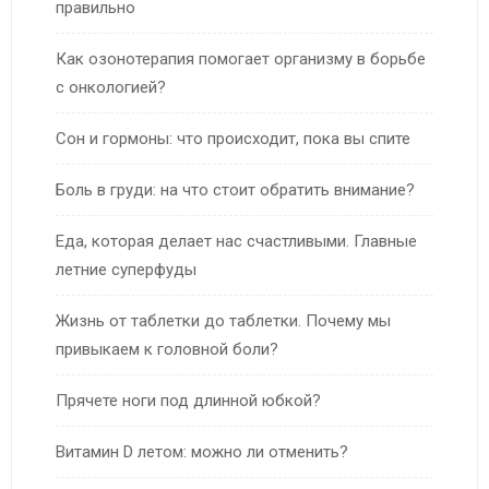
правильно
Как озонотерапия помогает организму в борьбе
с онкологией?
Сон и гормоны: что происходит, пока вы спите
Боль в груди: на что стоит обратить внимание?
Еда, которая делает нас счастливыми. Главные
летние суперфуды
Жизнь от таблетки до таблетки. Почему мы
привыкаем к головной боли?
Прячете ноги под длинной юбкой?
Витамин D летом: можно ли отменить?