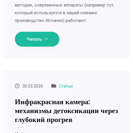
методик, современные аппараты (например тот,
который используется в нашей клинике:
производство Испания) работают…
Читать
30.03.2026
Статьи
Инфракрасная камера:
механизмы детоксикации через
глубокий прогрев