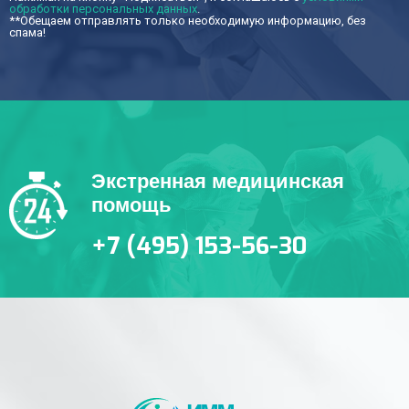
обработки персональных данных
.
**Обещаем отправлять только необходимую информацию, без
спама!
Экстренная медицинская
помощь
+7 (495) 153-56-30