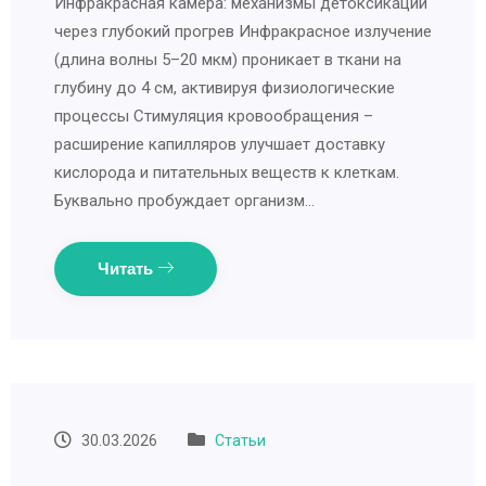
Инфракрасная камера: механизмы детоксикации
через глубокий прогрев Инфракрасное излучение
(длина волны 5–20 мкм) проникает в ткани на
глубину до 4 см, активируя физиологические
процессы Стимуляция кровообращения –
расширение капилляров улучшает доставку
кислорода и питательных веществ к клеткам.
Буквально пробуждает организм…
Читать
30.03.2026
Статьи