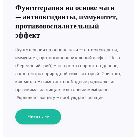
Фунготерапия на основе чаги
— антиоксиданты, иммунитет,
противовоспалительный
эффект
Фунготерапия на основе чаги — антиоксиданты,
иммунитет, противовоспалительный эффект Чага
(берёзовый гриб) – не просто нарост на дереве,
а концентрат природной силы который Очищает,
как метла – выметает свободные радикалы из
организма, защищает клеточные мембраны
Укрепляет защиту – пробуждает спящие…
Читать