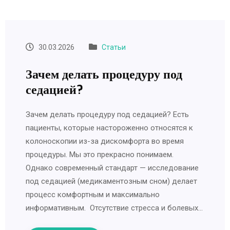
30.03.2026
Статьи
Зачем делать процедуру под
седацией?
Зачем делать процедуру под седацией? Есть
пациенты, которые настороженно относятся к
колоноскопии из-за дискомфорта во время
процедуры. Мы это прекрасно понимаем.
Однако современный стандарт — исследование
под седацией (медикаментозным сном) делает
процесс комфортным и максимально
информативным. Отсутствие стресса и болевых…