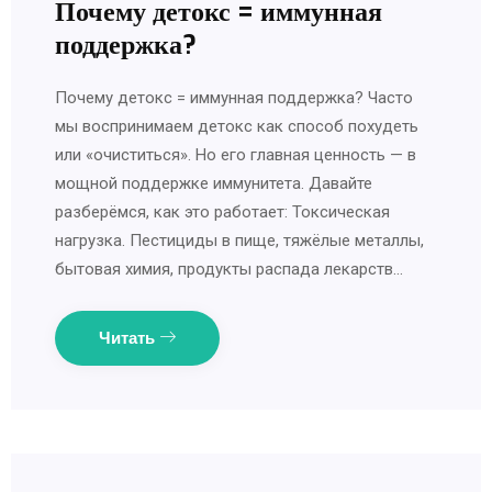
Почему детокс = иммунная
поддержка?
Почему детокс = иммунная поддержка? Часто
мы воспринимаем детокс как способ похудеть
или «очиститься». Но его главная ценность — в
мощной поддержке иммунитета. Давайте
разберёмся, как это работает: Токсическая
нагрузка. Пестициды в пище, тяжёлые металлы,
бытовая химия, продукты распада лекарств…
Читать