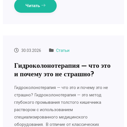
Читать
30.03.2026
Статьи
Гидроколонотерапия — что это
и почему это не страшно?
Гидроколонотерапия — что это и почему это не
страшно? Гидроколонотерапия — это метод
глубокого промывания толстого кишечника
раствором с использованием
специализированного медицинского
оборудования. В отличие от классических