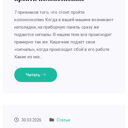
7 признаков того, что стоит пройти
колоноскопию Когда в вашей машине возникают
неполадки, на приборную панель сразу же
подаются сигналы. В нашем теле всё происходит
примерно так же. Кишечник подаёт свои
«сигналы», когда происходит сбой в его работе.
Какие из них…
Читать
30.03.2026
Статьи