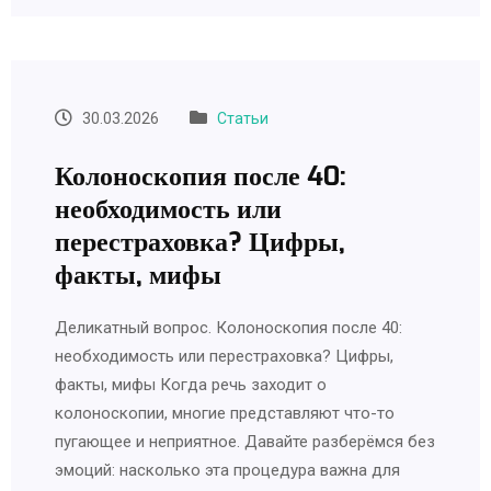
30.03.2026
Статьи
Колоноскопия после 40:
необходимость или
перестраховка? Цифры,
факты, мифы
Деликатный вопрос. Колоноскопия после 40:
необходимость или перестраховка? Цифры,
факты, мифы Когда речь заходит о
колоноскопии, многие представляют что-то
пугающее и неприятное. Давайте разберёмся без
эмоций: насколько эта процедура важна для