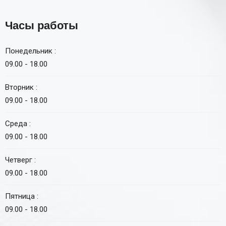
Часы работы
Понедельник :
09.00 - 18.00
Вторник :
09.00 - 18.00
Среда :
09.00 - 18.00
Четверг :
09.00 - 18.00
Пятница :
09.00 - 18.00