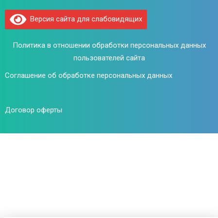
Версия сайта для слабовидящих
Политика в отношении обработки персональных данных
пользователей сайта
Соглашение об обработке персональных данных
Договор оферты