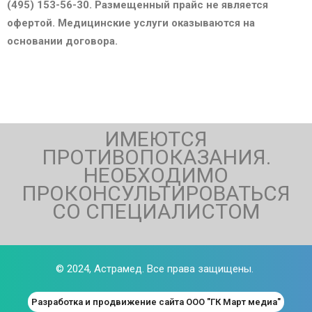
(495) 153-56-30. Размещенный прайс не является
офертой. Медицинские услуги оказываются на
основании договора.
ИМЕЮТСЯ
ПРОТИВОПОКАЗАНИЯ.
НЕОБХОДИМО
ПРОКОНСУЛЬТИРОВАТЬСЯ
СО СПЕЦИАЛИСТОМ
© 2024,
Астрамед
. Все права защищены.
Разработка и продвижение сайта ООО "ГК Март медиа"