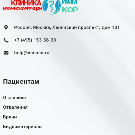
Россия, Москва, Ленинский проспект, дом 131
+7 (495) 153-56-30
help@immcor.ru
Пациентам
О клинике
Отделения
Врачи
Видеоматериалы