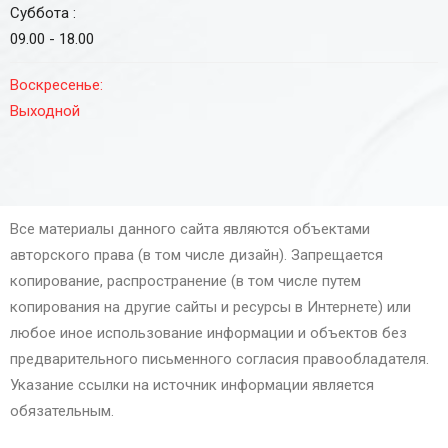
Суббота :
09.00 - 18.00
Воскресенье:
Выходной
Все материалы данного сайта являются объектами
авторского права (в том числе дизайн). Запрещается
копирование, распространение (в том числе путем
копирования на другие сайты и ресурсы в Интернете) или
любое иное использование информации и объектов без
предварительного письменного согласия правообладателя.
Указание ссылки на источник информации является
обязательным.