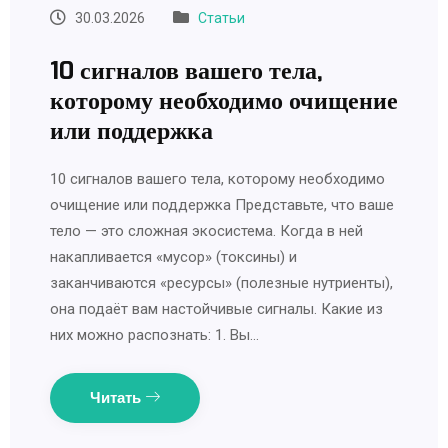
30.03.2026
Статьи
10 сигналов вашего тела,
которому необходимо очищение
или поддержка
10 сигналов вашего тела, которому необходимо
очищение или поддержка Представьте, что ваше
тело — это сложная экосистема. Когда в ней
накапливается «мусор» (токсины) и
заканчиваются «ресурсы» (полезные нутриенты),
она подаёт вам настойчивые сигналы. Какие из
них можно распознать: 1. Вы…
Читать