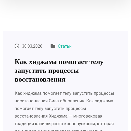
30.03.2026
Статьи
Как хиджама помогает телу
запустить процессы
восстановления
Как хиджама помогает телу запустить процессы
восстановления Сила обновления: Как хиджама
помогает телу запустить процессы
восстановления Хиджама — многовековая
традиция капиллярного кровопускания, которая