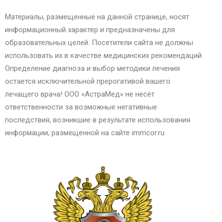
Материалы, размещенные на данной странице, носят
информационный характер и предназначены для
образовательных целей. Посетители сайта не должны
использовать их в качестве медицинских рекомендаций.
Определение диагноза и выбор методики лечения
остается исключительной прерогативой вашего
лечащего врача! ООО «АстраМед» не несёт
ответственности за возможные негативные
последствия, возникшие в результате использования
информации, размещенной на сайте immcor.ru