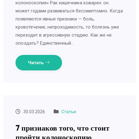
колоноскопия» Рак кишечника коварен: он
может годами развиваться бессимптомно. Когда
появляются явные признаки — боль,
кровотечение, непроходимость, то болезнь уже
переходит в агрессивную стадию. Как же не
опоздать? Единственный…
Читать
30.03.2026
Статьи
7 признаков того, что стоит
пройти колоноскопию