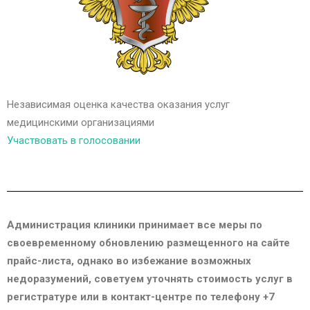
Независимая оценка качества оказания услуг
медицинскими организациями
Участвовать в голосовании
Администрация клиники принимает все меры по
своевременному обновлению размещенного на сайте
прайс-листа, однако во избежание возможных
недоразумений, советуем уточнять стоимость услуг в
регистратуре или в контакт-центре по телефону +7