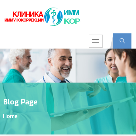
Blog Page
Home