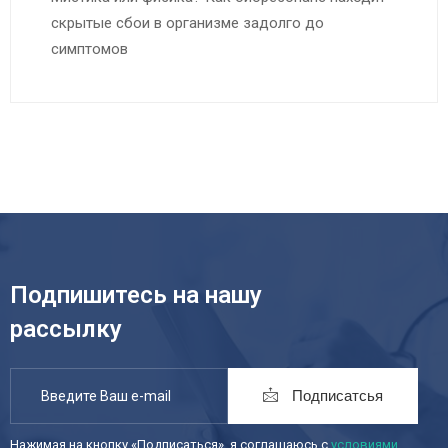
скрытые сбои в организме задолго до
симптомов
Подпишитесь на нашу
рассылку
Подписатсья
Нажимая на кнопку «Подписаться», я соглашаюсь с
условиями