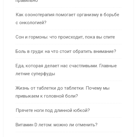
правильно
Как озонотерапия помогает организму в борьбе
с онкологией?
Сон и гормоны: что происходит, пока вы спите
Боль в груди: на что стоит обратить внимание?
Еда, которая делает нас счастливыми. Главные
летние суперфуды
Жизнь от таблетки до таблетки. Почему мы
привыкаем к головной боли?
Прячете ноги под длинной юбкой?
Витамин D летом: можно ли отменить?