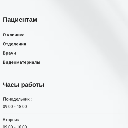
Пациентам
О клинике
Отделения
Врачи
Видеоматериалы
Часы работы
Понедельник :
09.00 - 18.00
Вторник :
09.00 - 18.00