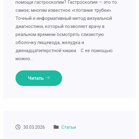
помощи гастроскопии? Гастроскопия — это то
самое, многим известное «глотание трубки».
Точный и информативный метод визуальной
диагностики, который позволяет врачу в
реальном времени осмотреть слизистую
оболочку пищевода, желудка и
двенадцатиперстной кишки. С ее помощью
можно…
Читать
30.03.2026
Статьи