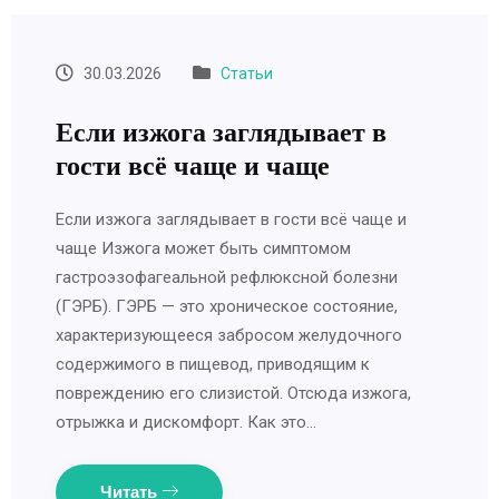
30.03.2026
Статьи
Если изжога заглядывает в
гости всё чаще и чаще
Если изжога заглядывает в гости всё чаще и
чаще Изжога может быть симптомом
гастроэзофагеальной рефлюксной болезни
(ГЭРБ). ГЭРБ — это хроническое состояние,
характеризующееся забросом желудочного
содержимого в пищевод, приводящим к
повреждению его слизистой. Отсюда изжога,
отрыжка и дискомфорт. Как это…
Читать