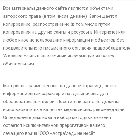
Все материалы данного сайта являются объектами
авторского права (в том числе дизайн). Запрещается
копирование, распространение (в том числе путем
копирования на другие сайты и ресурсы в Интернете) или
любое иное использование информации и объектов без
предварительного письменного согласия правообладателя.
Указание ссылки на источник информации является
обязательным.
Материалы, размещенные на данной странице, носят
информационный характер и предназначены для
образовательных целей. Посетители сайта не должны
использовать их в качестве медицинских рекомендаций.
Определение диагноза и выбор методики лечения
остается исключительной прерогативой вашего
лечащего врача! ООО «АстраМед» не несёт