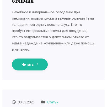
отличия
Лечебное и интервальное голодание при
онкологии: польза, риски и важные отличия Тема
голодания сегодня у всех на слуху. Кто-то
пробует интервальные схемы для похудения,
кто-то задумывается о длительном отказе от
еды в надежде на «очищение» или даже помощь
в лечении…
Читать
30.03.2026
Статьи