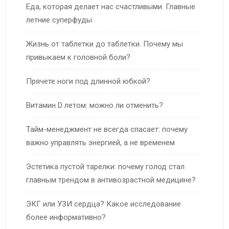
Еда, которая делает нас счастливыми. Главные
летние суперфуды
Жизнь от таблетки до таблетки. Почему мы
привыкаем к головной боли?
Прячете ноги под длинной юбкой?
Витамин D летом: можно ли отменить?
Тайм-менеджмент не всегда спасает: почему
важно управлять энергией, а не временем
Эстетика пустой тарелки: почему голод стал
главным трендом в антивозрастной медицине?
ЭКГ или УЗИ сердца? Какое исследование
более информативно?